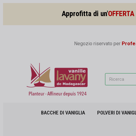
Approfitta di un'
OFFERTA 
Negozio riservato per
Profes
BACCHE DI VANIGLIA
POLVERI DI VANIG