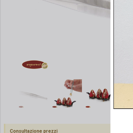
Consultazione prezzi