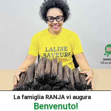
La famiglia RANJA vi augura
Benvenuto!