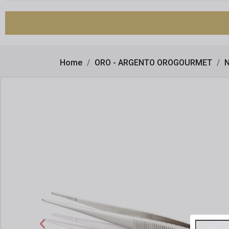
Home
ORO - ARGENTO OROGOURMET