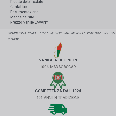
Ricette dolci - salate
Contattaci
Documentazione
Mappa del sito
Prezzo Vanille LAVANY
Copyright © 2026 - VANILLE LAVANY - SAS LALINE SAVEURS - SIRET 444498364 00041 - CEE FR20
444498364
VANIGLIA BOURBON
100% MADAGASCAR
COMPETENZA DAL 1924
101 ANNI DI TRADIZIONE