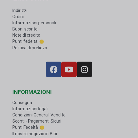
Indirizzi
Ordini
Informazioni personali
Buoni sconto
Note di credito
Punti fedeltà
Politica di prelievo
INFORMAZIONI
Consegna
Informazioni legali
Condizioni Generali Vendite
Sconti - Pagamenti Sicuri
Punti Fedeltà
Il nostro negozio in Albi