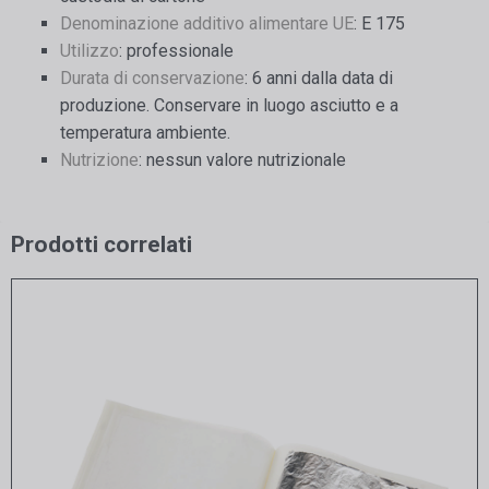
Denominazione additivo alimentare UE
: E 175
Utilizzo
: professionale
Durata di conservazione
: 6 anni dalla data di
produzione. Conservare in luogo asciutto e a
temperatura ambiente.
Nutrizione
: nessun valore nutrizionale
Prodotti correlati