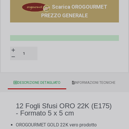
Scarica OROGOURMET
PREZZO GENERALE
DESCRIZIONE DETAGLIATO
INFORMAZIONI TECNICHE
12 Fogli Sfusi ORO 22K (E175)
- Formato 5 x 5 cm
OROGOURMET GOLD 22K vero prodotto