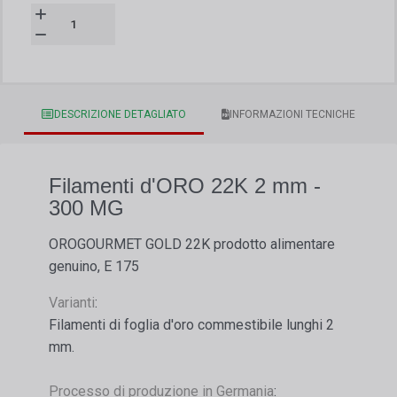
DESCRIZIONE DETAGLIATO
INFORMAZIONI TECNICHE
Filamenti d'ORO 22K 2 mm -
300 MG
OROGOURMET GOLD 22K prodotto alimentare
genuino, E 175
Varianti
:
Filamenti di foglia d'oro commestibile lunghi 2
mm.
Processo di produzione in Germania
: