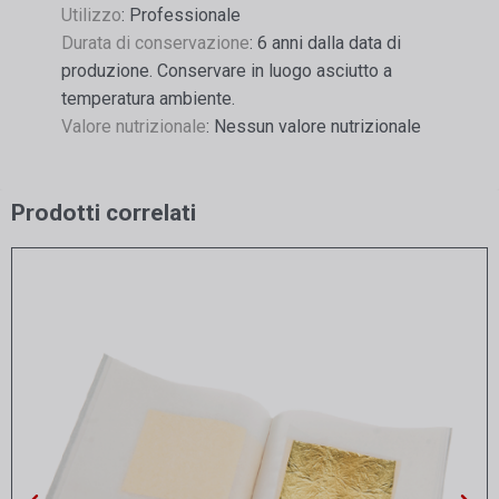
Utilizzo
: Professionale
Durata di conservazione
: 6 anni dalla data di
produzione. Conservare in luogo asciutto a
temperatura ambiente.
Valore nutrizionale
: Nessun valore nutrizionale
Prodotti correlati