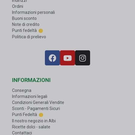
Indirizzi
Ordini
Informazioni personali
Buoni sconto
Note di credito
Punti fedeltà
Politica di prelievo
INFORMAZIONI
Consegna
Informazioni legali
Condizioni Generali Vendite
Sconti - Pagamenti Sicuri
Punti Fedeltà
Il nostro negozio in Albi
Ricette dolci - salate
Contattaci