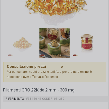
Consultazione prezzi
Per consultare i nostri prezzi e tariffe, o per ordinare online, è
necessario aver effettuato l'accesso.
Filamenti ORO 22K da 2 mm - 300 mg
RIFERIMENTO
F35-130-HS-CODE-71081380