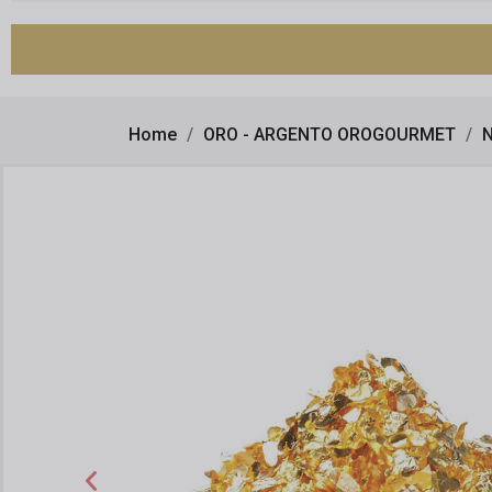
Home
ORO - ARGENTO OROGOURMET