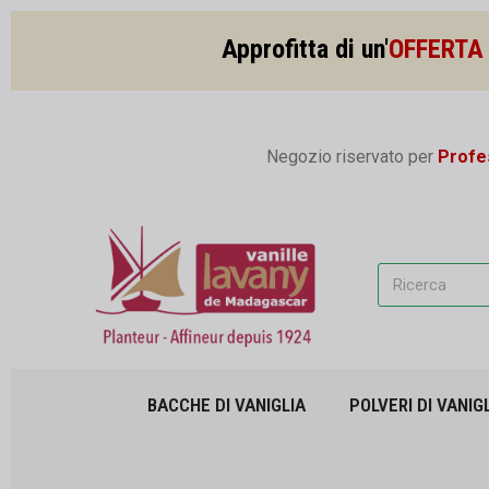
Approfitta di un'
OFFERTA 
Negozio riservato per
Profes
BACCHE DI VANIGLIA
POLVERI DI VANIG