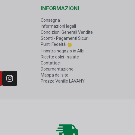
INFORMAZIONI
Consegna
Informazioni legali
Condizioni Generali Vendite
Sconti - Pagamenti Sicuri
Punti Fedeltà
Il nostro negozio in Albi
Ricette dolci - salate
Contattaci
Documentazione
Mappa del sito
Prezzo Vanille LAVANY