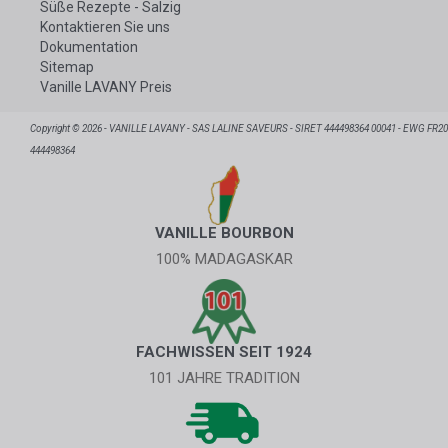
Süße Rezepte - Salzig
Kontaktieren Sie uns
Dokumentation
Sitemap
Vanille LAVANY Preis
Copyright © 2026 - VANILLE LAVANY - SAS LALINE SAVEURS - SIRET 444498364 00041 - EWG FR20
444498364
VANILLE BOURBON
100% MADAGASKAR
FACHWISSEN SEIT 1924
101 JAHRE TRADITION