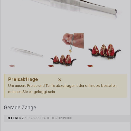
Preisabfrage
Um unsere Preise und Tarife abzufragen oder online zu bestellen,
müssen Sie eingeloggt sein.
Gerade Zange
REFERENZ
F62-955-HS-CODE-73239300