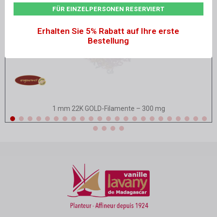
FÜR EINZELPERSONEN RESERVIERT
Erhalten Sie 5% Rabatt auf Ihre erste
Bestellung
Schnellansicht
1 mm 22K GOLD-Filamente – 300 mg