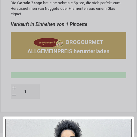
Die
Gerade Zange
hat eine schmale Spitze, die sich perfekt zum
Herausnehmen von Nuggets oder Filamenten aus einem Glas
eignet.
Verkauft in Einheiten von 1 Pinzette
OROGOURMET
ALLGEMEINPREIS herunterladen
BESCHREIBUNG
TECHNISCHE DATENBLÄTTER