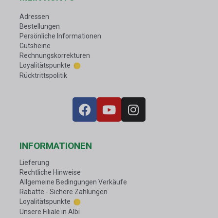
Adressen
Bestellungen
Persönliche Informationen
Gutsheine
Rechnungskorrekturen
Loyalitätspunkte
Rücktrittspolitik
INFORMATIONEN
Lieferung
Rechtliche Hinweise
Allgemeine Bedingungen Verkäufe
Rabatte - Sichere Zahlungen
Loyalitätspunkte
Unsere Filiale in Albi