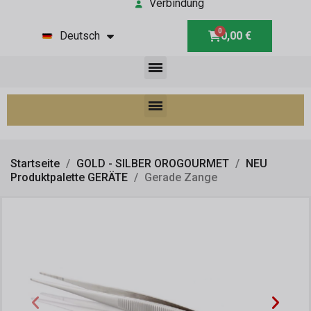
Verbindung
Deutsch
0,00 €
Startseite
GOLD - SILBER OROGOURMET
NEU
Produktpalette GERÄTE
Gerade Zange