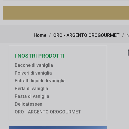
Home
ORO - ARGENTO OROGOURMET
I NOSTRI PRODOTTI
Bacche di vaniglia
Polveri di vaniglia
Estratti liquidi di vaniglia
Perla di vaniglia
Pasta di vaniglia
Delicatessen
ORO - ARGENTO OROGOURMET