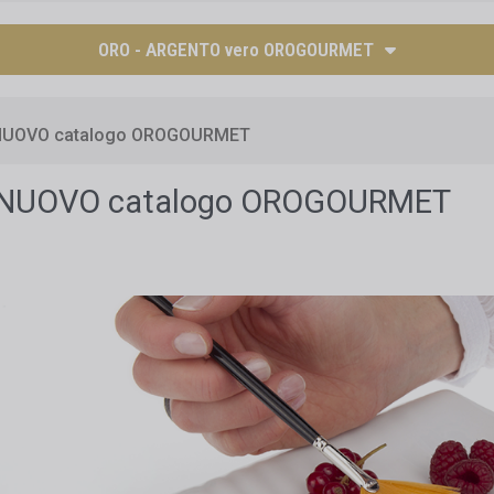
ORO - ARGENTO vero OROGOURMET
NUOVO catalogo OROGOURMET
NUOVO catalogo OROGOURMET