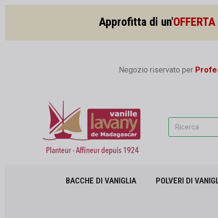
Approfitta di un'
OFFERTA 
Negozio riservato per
Profes
BACCHE DI VANIGLIA
POLVERI DI VANIG