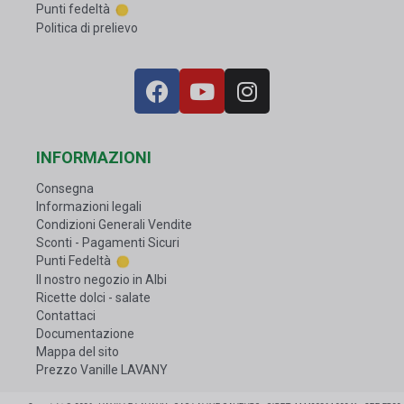
Punti fedeltà
Politica di prelievo
INFORMAZIONI
Consegna
Informazioni legali
Condizioni Generali Vendite
Sconti - Pagamenti Sicuri
Punti Fedeltà
Il nostro negozio in Albi
Ricette dolci - salate
Contattaci
Documentazione
Mappa del sito
Prezzo Vanille LAVANY