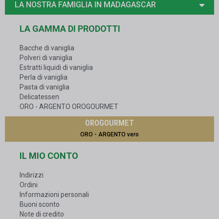
LA NOSTRA FAMIGLIA IN MADAGASCAR
LA GAMMA DI PRODOTTI
Bacche di vaniglia
Polveri di vaniglia
Estratti liquidi di vaniglia
Perla di vaniglia
Pasta di vaniglia
Delicatessen
ORO - ARGENTO OROGOURMET
OROGOURMET
ORO - ARGENTO vero
IL MIO CONTO
Indirizzi
Ordini
Informazioni personali
Buoni sconto
Note di credito