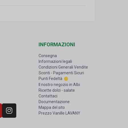
INFORMAZIONI
Consegna
Informazioni legali
Condizioni Generali Vendite
Sconti - Pagamenti Sicuri
Punti Fedeltà
Il nostro negozio in Albi
Ricette dolci - salate
Contattaci
Documentazione
Mappa del sito
Prezzo Vanille LAVANY