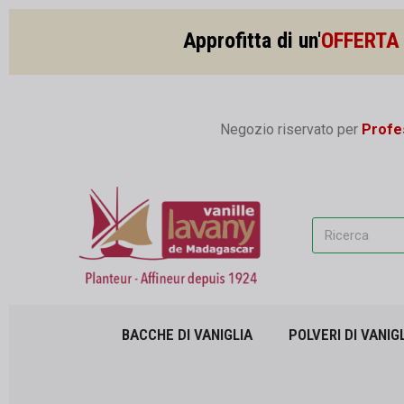
Approfitta di un'
OFFERTA 
Negozio riservato per
Profes
BACCHE DI VANIGLIA
POLVERI DI VANIG