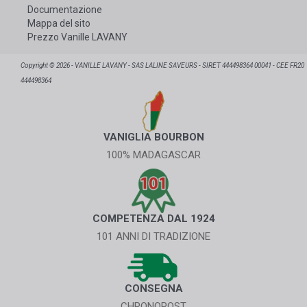
Documentazione
Mappa del sito
Prezzo Vanille LAVANY
Copyright © 2026 - VANILLE LAVANY - SAS LALINE SAVEURS - SIRET 444498364 00041 - CEE FR20
444498364
VANIGLIA BOURBON
100% MADAGASCAR
COMPETENZA DAL 1924
101 ANNI DI TRADIZIONE
CONSEGNA
CHRONOPOST