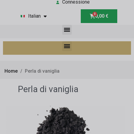
Connessione
Italian
0,00 €
Home
Perla di vaniglia
Perla di vaniglia