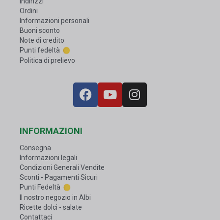
Indirizzi
Ordini
Informazioni personali
Buoni sconto
Note di credito
Punti fedeltà
Politica di prelievo
INFORMAZIONI
Consegna
Informazioni legali
Condizioni Generali Vendite
Sconti - Pagamenti Sicuri
Punti Fedeltà
Il nostro negozio in Albi
Ricette dolci - salate
Contattaci