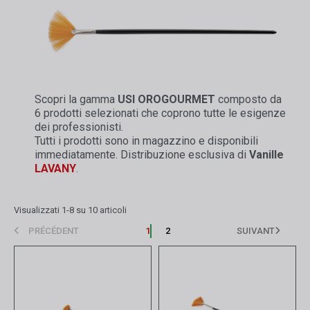
Scopri la gamma
USI
OROGOURMET
composto da
6 prodotti selezionati che coprono tutte le esigenze
dei professionisti.
Tutti i prodotti sono in magazzino e disponibili
immediatamente. Distribuzione esclusiva di
Vanille
LAVANY
.
Visualizzati 1-8 su 10 articoli
PRÉCÉDENT
1
2
SUIVANT