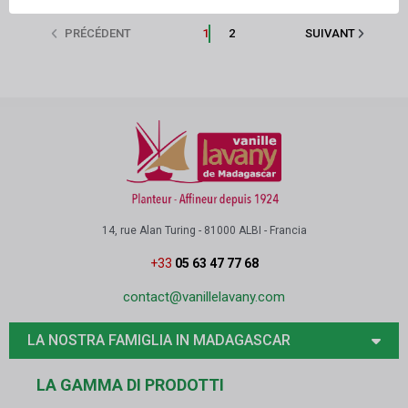
PRÉCÉDENT
1
2
SUIVANT
14, rue Alan Turing - 81000 ALBI - Francia
+33
05 63 47 77 68
contact@vanillelavany.com
LA NOSTRA FAMIGLIA IN MADAGASCAR
LA GAMMA DI PRODOTTI