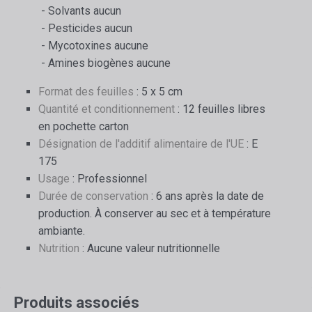
- Solvants aucun
- Pesticides aucun
- Mycotoxines aucune
- Amines biogènes aucune
Format des feuilles
: 5 x 5 cm
Quantité et conditionnement
: 12 feuilles libres
en pochette carton
Désignation de l'additif alimentaire de l'UE
: E
175
Usage
: Professionnel
Durée de conservation
: 6 ans après la date de
production. À conserver au sec et à température
ambiante.
Nutrition
: Aucune valeur nutritionnelle
Produits associés