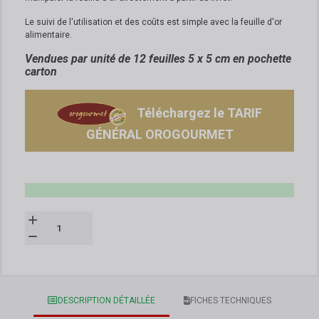
Le suivi de l'utilisation et des coûts est simple avec la feuille d'or
alimentaire.
Vendues par unité de 12 feuilles 5 x 5 cm en pochette
carton
Téléchargez le TARIF
GÉNÉRAL OROGOURMET
DESCRIPTION DÉTAILLÉE
FICHES TECHNIQUES