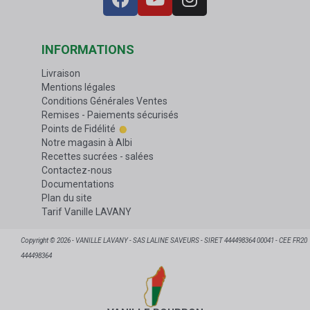
INFORMATIONS
Livraison
Mentions légales
Conditions Générales Ventes
Remises - Paiements sécurisés
Points de Fidélité
Notre magasin à Albi
Recettes sucrées - salées
Contactez-nous
Documentations
Plan du site
Tarif Vanille LAVANY
Copyright © 2026 - VANILLE LAVANY - SAS LALINE SAVEURS - SIRET 444498364 00041 - CEE FR20
444498364