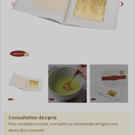
Consultation des prix
Pour consulter nos prix, nos tarifs ou commander en ligne vous
devez être connecté.