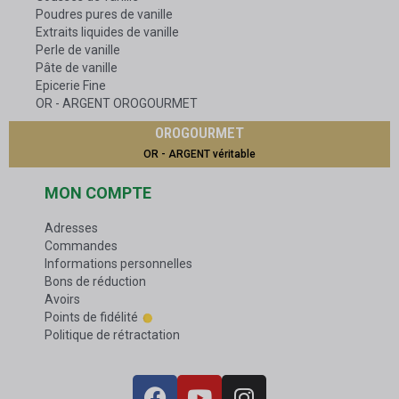
Poudres pures de vanille
Extraits liquides de vanille
Perle de vanille
Pâte de vanille
Epicerie Fine
OR - ARGENT OROGOURMET
OROGOURMET
OR - ARGENT véritable
MON COMPTE
Adresses
Commandes
Informations personnelles
Bons de réduction
Avoirs
Points de fidélité
Politique de rétractation