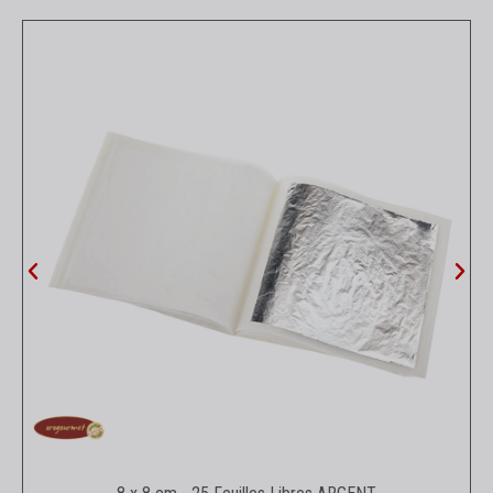
Aperçu rapide