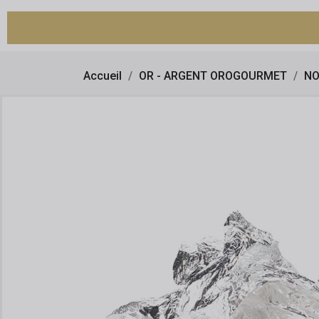
Accueil
OR - ARGENT OROGOURMET
NO