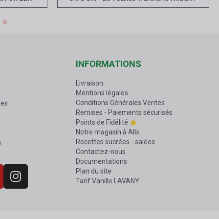
INFORMATIONS
Livraison
Mentions légales
Conditions Générales Ventes
les
Remises - Paiements sécurisés
Points de Fidélité
Notre magasin à Albi
Recettes sucrées - salées
n
Contactez-nous
Documentations
Plan du site
Tarif Vanille LAVANY