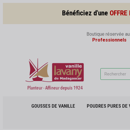
Bénéficiez d'une
OFFRE 
Boutique réservée au
Professionnels
GOUSSES DE VANILLE
POUDRES PURES DE 