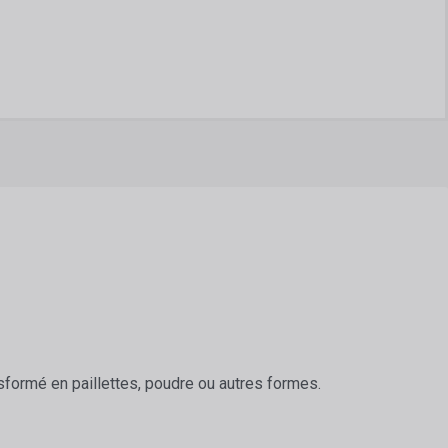
sformé en paillettes, poudre ou autres formes.