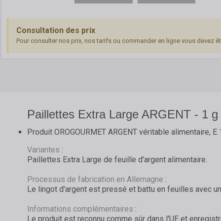
Consultation des prix
Pour consulter nos prix, nos tarifs ou commander en ligne vous devez ê
Paillettes Extra Large ARGENT - 1 g
Produit OROGOURMET ARGENT véritable alimentaire, E 
Variantes
:
Paillettes Extra Large de feuille d'argent alimentaire.
Processus de fabrication en Allemagne
:
Le lingot d'argent est pressé et battu en feuilles avec 
Informations complémentaires
:
Le produit est reconnu comme sûr dans l'UE et enregist