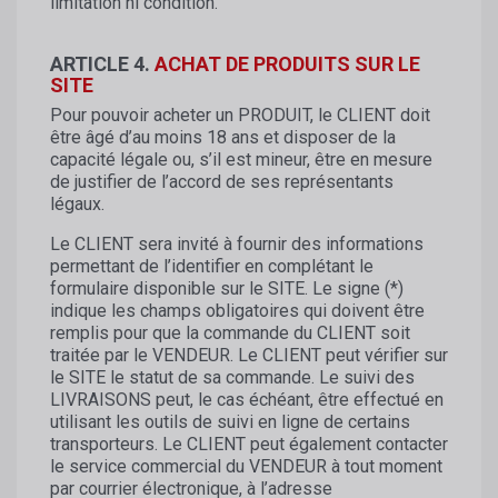
limitation ni condition.
ARTICLE 4.
ACHAT DE PRODUITS SUR LE
SITE
Pour pouvoir acheter un PRODUIT, le CLIENT doit
être âgé d’au moins 18 ans et disposer de la
capacité légale ou, s’il est mineur, être en mesure
de justifier de l’accord de ses représentants
légaux.
Le CLIENT sera invité à fournir des informations
permettant de l’identifier en complétant le
formulaire disponible sur le SITE. Le signe (*)
indique les champs obligatoires qui doivent être
remplis pour que la commande du CLIENT soit
traitée par le VENDEUR. Le CLIENT peut vérifier sur
le SITE le statut de sa commande. Le suivi des
LIVRAISONS peut, le cas échéant, être effectué en
utilisant les outils de suivi en ligne de certains
transporteurs. Le CLIENT peut également contacter
le service commercial du VENDEUR à tout moment
par courrier électronique, à l’adresse