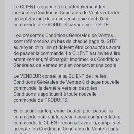
Le CLIENT s’engage à lire attentivement les
présentes Conditions Générales de Ventes et à les
accepter avant de procéder au paiement d’une
commande de PRODUITS passée sur le SITE.
Les présentes Conditions Générales de Ventes
sont référencées en bas de chaque page du SITE
au moyen d’un lien et doivent être consultées avant
de passer la commande. Le CLIENT est invité à lire
attentivement, télécharger, imprimer les Conditions
Générales de Ventes et à en conserver une copie.
Le VENDEUR conseille au CLIENT de lire les
Conditions Générales de Ventes à chaque nouvelle
commande, la dernière version desdites
Conditions s’appliquant à toute nouvelle
commande de PRODUITS.
En cliquant sur le premier bouton pour passer la
commande puis sur le second pour confirmer ladite
commande, le CLIENT reconnaît avoir lu, compris et
accepté les Conditions Générales de Ventes sans