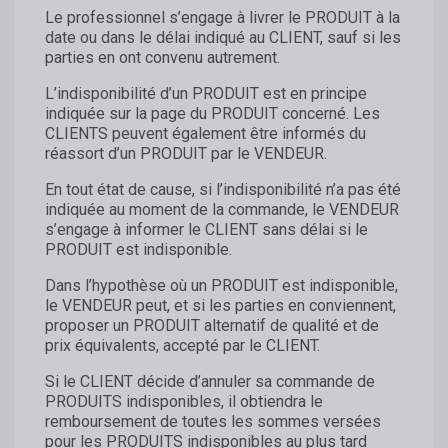
Le professionnel s’engage à livrer le PRODUIT à la
date ou dans le délai indiqué au CLIENT, sauf si les
parties en ont convenu autrement.
L’indisponibilité d’un PRODUIT est en principe
indiquée sur la page du PRODUIT concerné. Les
CLIENTS peuvent également être informés du
réassort d’un PRODUIT par le VENDEUR.
En tout état de cause, si l’indisponibilité n’a pas été
indiquée au moment de la commande, le VENDEUR
s’engage à informer le CLIENT sans délai si le
PRODUIT est indisponible.
Dans l’hypothèse où un PRODUIT est indisponible,
le VENDEUR peut, et si les parties en conviennent,
proposer un PRODUIT alternatif de qualité et de
prix équivalents, accepté par le CLIENT.
Si le CLIENT décide d’annuler sa commande de
PRODUITS indisponibles, il obtiendra le
remboursement de toutes les sommes versées
pour les PRODUITS indisponibles au plus tard