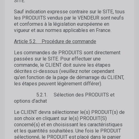
SITE.
Sauf indication expresse contraire sur le SITE, tous
les PRODUITS vendus par le VENDEUR sont neufs
et conformes à la législation européenne en
vigueur et aux normes applicables en France.
Article 5.2. Procédure de commande
Les commandes de PRODUITS sont directement
passées sur le SITE. Pour effectuer une
commande, le CLIENT doit suivre les étapes
décrites ci-dessous (veuillez noter cependant
qu’en fonction de la page de démarrage du CLIENT,
les étapes peuvent légèrement différer).
5.2.1. Sélection des PRODUITS et
options d’achat
Le CLIENT devra sélectionner le(s) PRODUIT(s) de
son choix en cliquant sur le(s) PRODUIT(S)
concerné(s) et en choisissant les caractéristiques
et les quantités souhaitées. Une fois le PRODUIT
sélectionné, le PRODUIT est placé dans le panier