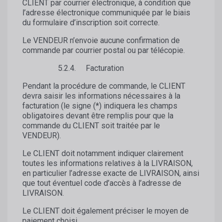
CLIENT par courrier électronique, à condition que
l’adresse électronique communiquée par le biais
du formulaire d’inscription soit correcte.
Le VENDEUR n’envoie aucune confirmation de
commande par courrier postal ou par télécopie.
5.2.4. Facturation
Pendant la procédure de commande, le CLIENT
devra saisir les informations nécessaires à la
facturation (le signe (*) indiquera les champs
obligatoires devant être remplis pour que la
commande du CLIENT soit traitée par le
VENDEUR).
Le CLIENT doit notamment indiquer clairement
toutes les informations relatives à la LIVRAISON,
en particulier l’adresse exacte de LIVRAISON, ainsi
que tout éventuel code d’accès à l’adresse de
LIVRAISON.
Le CLIENT doit également préciser le moyen de
paiement choisi.