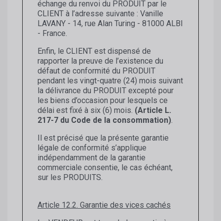
échange du renvoi du PRODUIT par le
CLIENT à l’adresse suivante : Vanille
LAVANY - 14, rue Alan Turing - 81000 ALBI
- France.
Enfin, le CLIENT est dispensé de
rapporter la preuve de l’existence du
défaut de conformité du PRODUIT
pendant les vingt-quatre (24) mois suivant
la délivrance du PRODUIT excepté pour
les biens d’occasion pour lesquels ce
délai est fixé à six (6) mois.
(Article L.
217-7 du Code de la consommation)
.
Il est précisé que la présente garantie
légale de conformité s’applique
indépendamment de la garantie
commerciale consentie, le cas échéant,
sur les PRODUITS.
Article 12.2. Garantie des vices cachés