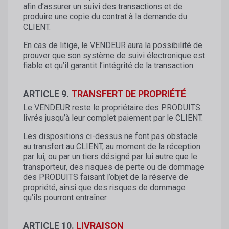
afin d’assurer un suivi des transactions et de
produire une copie du contrat à la demande du
CLIENT.
En cas de litige, le VENDEUR aura la possibilité de
prouver que son système de suivi électronique est
fiable et qu’il garantit l’intégrité de la transaction.
ARTICLE 9.
TRANSFERT DE PROPRIÉTÉ
Le VENDEUR reste le propriétaire des PRODUITS
livrés jusqu’à leur complet paiement par le CLIENT.
Les dispositions ci-dessus ne font pas obstacle
au transfert au CLIENT, au moment de la réception
par lui, ou par un tiers désigné par lui autre que le
transporteur, des risques de perte ou de dommage
des PRODUITS faisant l’objet de la réserve de
propriété, ainsi que des risques de dommage
qu’ils pourront entraîner.
ARTICLE 10.
LIVRAISON