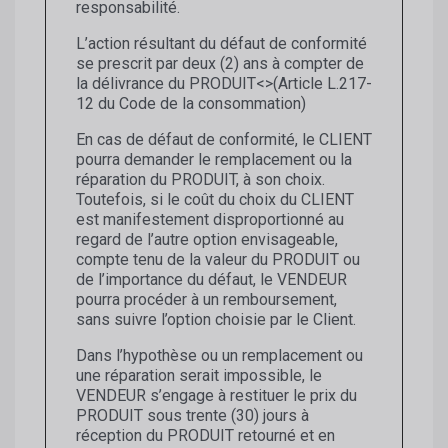
responsabilité.
L’action résultant du défaut de conformité
se prescrit par deux (2) ans à compter de
la délivrance du PRODUIT<>(Article L.217-
12 du Code de la consommation)
En cas de défaut de conformité, le CLIENT
pourra demander le remplacement ou la
réparation du PRODUIT, à son choix.
Toutefois, si le coût du choix du CLIENT
est manifestement disproportionné au
regard de l’autre option envisageable,
compte tenu de la valeur du PRODUIT ou
de l’importance du défaut, le VENDEUR
pourra procéder à un remboursement,
sans suivre l’option choisie par le Client.
Dans l’hypothèse ou un remplacement ou
une réparation serait impossible, le
VENDEUR s’engage à restituer le prix du
PRODUIT sous trente (30) jours à
réception du PRODUIT retourné et en