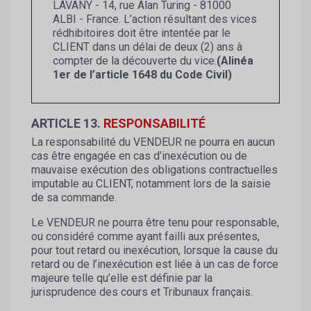
LAVANY - 14, rue Alan Turing - 81000
ALBI - France. L’action résultant des vices
rédhibitoires doit être intentée par le
CLIENT dans un délai de deux (2) ans à
compter de la découverte du vice.
(Alinéa
1er de l’article 1648 du Code Civil)
ARTICLE 13.
RESPONSABILITÉ
La responsabilité du VENDEUR ne pourra en aucun
cas être engagée en cas d’inexécution ou de
mauvaise exécution des obligations contractuelles
imputable au CLIENT, notamment lors de la saisie
de sa commande.
Le VENDEUR ne pourra être tenu pour responsable,
ou considéré comme ayant failli aux présentes,
pour tout retard ou inexécution, lorsque la cause du
retard ou de l’inexécution est liée à un cas de force
majeure telle qu’elle est définie par la
jurisprudence des cours et Tribunaux français.