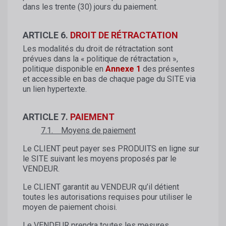
dans les trente (30) jours du paiement.
ARTICLE 6.
DROIT DE RÉTRACTATION
Les modalités du droit de rétractation sont
prévues dans la « politique de rétractation »,
politique disponible en
Annexe 1
des présentes
et accessible en bas de chaque page du SITE via
un lien hypertexte.
ARTICLE 7.
PAIEMENT
7.1. Moyens de paiement
Le CLIENT peut payer ses PRODUITS en ligne sur
le SITE suivant les moyens proposés par le
VENDEUR.
Le CLIENT garantit au VENDEUR qu’il détient
toutes les autorisations requises pour utiliser le
moyen de paiement choisi.
Le VENDEUR prendra toutes les mesures