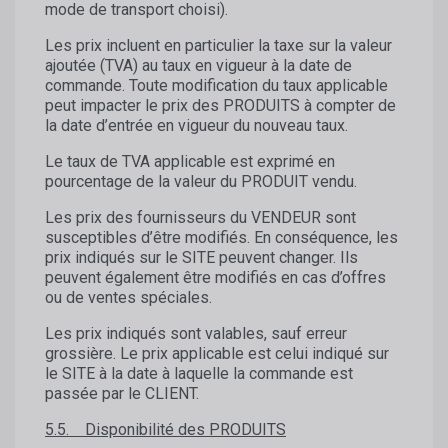
mode de transport choisi).
Les prix incluent en particulier la taxe sur la valeur
ajoutée (TVA) au taux en vigueur à la date de
commande. Toute modification du taux applicable
peut impacter le prix des PRODUITS à compter de
la date d’entrée en vigueur du nouveau taux.
Le taux de TVA applicable est exprimé en
pourcentage de la valeur du PRODUIT vendu.
Les prix des fournisseurs du VENDEUR sont
susceptibles d’être modifiés. En conséquence, les
prix indiqués sur le SITE peuvent changer. Ils
peuvent également être modifiés en cas d’offres
ou de ventes spéciales.
Les prix indiqués sont valables, sauf erreur
grossière. Le prix applicable est celui indiqué sur
le SITE à la date à laquelle la commande est
passée par le CLIENT.
5.5. Disponibilité des PRODUITS