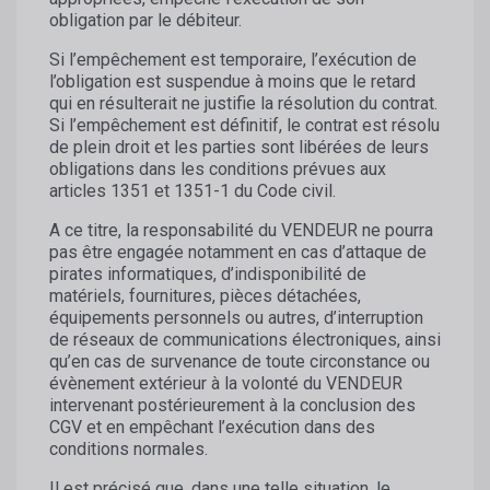
obligation par le débiteur.
Si l’empêchement est temporaire, l’exécution de
l’obligation est suspendue à moins que le retard
qui en résulterait ne justifie la résolution du contrat.
Si l’empêchement est définitif, le contrat est résolu
de plein droit et les parties sont libérées de leurs
obligations dans les conditions prévues aux
articles 1351 et 1351-1 du Code civil.
A ce titre, la responsabilité du VENDEUR ne pourra
pas être engagée notamment en cas d’attaque de
pirates informatiques, d’indisponibilité de
matériels, fournitures, pièces détachées,
équipements personnels ou autres, d’interruption
de réseaux de communications électroniques, ainsi
qu’en cas de survenance de toute circonstance ou
évènement extérieur à la volonté du VENDEUR
intervenant postérieurement à la conclusion des
CGV et en empêchant l’exécution dans des
conditions normales.
Il est précisé que, dans une telle situation, le