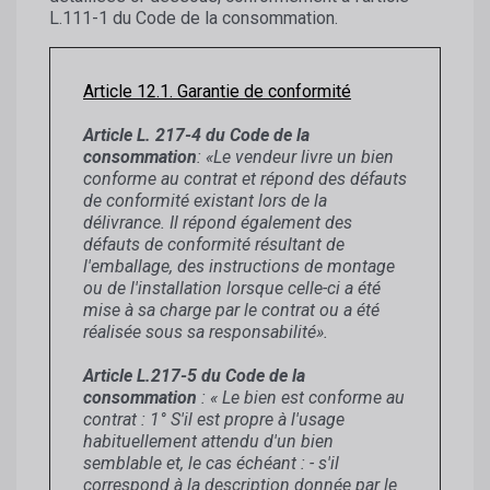
L.111-1 du Code de la consommation.
Article 12.1. Garantie de conformité
Article L. 217-4 du Code de la
consommation
: «Le vendeur livre un bien
conforme au contrat et répond des défauts
de conformité existant lors de la
délivrance. Il répond également des
défauts de conformité résultant de
l'emballage, des instructions de montage
ou de l'installation lorsque celle-ci a été
mise à sa charge par le contrat ou a été
réalisée sous sa responsabilité».
Article L.217-5 du Code de la
consommation
: « Le bien est conforme au
contrat : 1° S'il est propre à l'usage
habituellement attendu d'un bien
semblable et, le cas échéant : - s'il
correspond à la description donnée par le