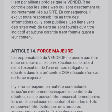
Il est par ailleurs précisé que le VENDEUR ne
contrôle pas les sites web qui sont directement ou
indirectement liés au SITE. En conséquence, il
exclut toute responsabilité au titre des
informations qui y sont publiées. Les liens vers
des sites web de tiers ne sont fournis qu’à titre
indicatif et aucune garantie n’est fournie quant à
leur contenu.
ARTICLE 14.
FORCE MAJEURE
La responsabilité du VENDEUR ne pourra pas être
mise en oeuvre si la non-exécution ou le retard
dans l’exécution de l’une de ses obligations
décrites dans les présentes CGV découle d’un cas
de force majeure.
Il y a force majeure en matière contractuelle
lorsqu’un évènement échappant au contrôle du
débiteur, qui ne pouvait être raisonnablement prévu
lors de la conclusion du contrat et dont les effets
ne peuvent être évités par des mesures
appropriées, empêche l’exécution de son