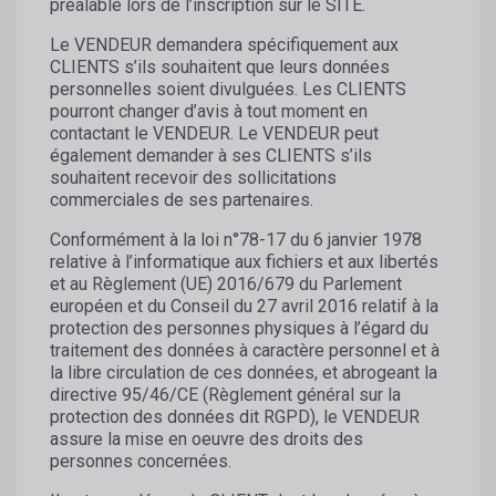
préalable lors de l’inscription sur le SITE.
Le VENDEUR demandera spécifiquement aux
CLIENTS s’ils souhaitent que leurs données
personnelles soient divulguées. Les CLIENTS
pourront changer d’avis à tout moment en
contactant le VENDEUR. Le VENDEUR peut
également demander à ses CLIENTS s’ils
souhaitent recevoir des sollicitations
commerciales de ses partenaires.
Conformément à la loi n°78-17 du 6 janvier 1978
relative à l’informatique aux fichiers et aux libertés
et au Règlement (UE) 2016/679 du Parlement
européen et du Conseil du 27 avril 2016 relatif à la
protection des personnes physiques à l’égard du
traitement des données à caractère personnel et à
la libre circulation de ces données, et abrogeant la
directive 95/46/CE (Règlement général sur la
protection des données dit RGPD), le VENDEUR
assure la mise en oeuvre des droits des
personnes concernées.