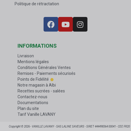
Politique de rétractation
INFORMATIONS
Livraison
Mentions légales
Conditions Générales Ventes
Remises - Paiements sécurisés
Points de Fidélité
Notre magasin à Albi
Recettes sucrées - salées
Contactez-nous
Documentations
Plan du site
Tarif Vanille LAVANY
Copyright © 2026 - VANILLE LAVANY - SAS LALINE SAVEURS - SIRET 444498364 00041 - CEE FR20