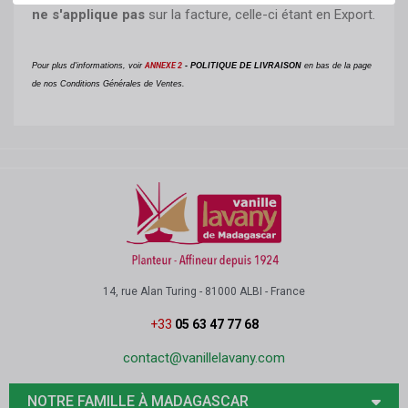
ne s'applique pas
sur la facture, celle-ci étant en Export.
Pour plus d'informations, voir
ANNEXE 2
- POLITIQUE DE LIVRAISON
en bas de la page
de nos Conditions Générales de Ventes.
14, rue Alan Turing - 81000 ALBI - France
+33
05 63 47 77 68
contact@vanillelavany.com
NOTRE FAMILLE À MADAGASCAR