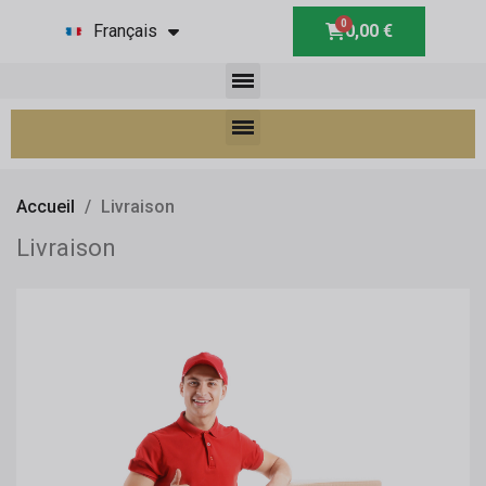
Français
0,00 €
Accueil
Livraison
Livraison