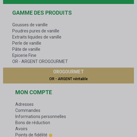
GAMME DES PRODUITS
Gousses de vanille
Poudres pures de vanille
Extraits liquides de vanille
Perle de vanille
Pâte de vanille
Epicerie Fine
OR - ARGENT OROGOURMET
OROGOURMET
OR - ARGENT véritable
MON COMPTE
Adresses
Commandes
Informations personnelles
Bons de réduction
Avoirs
Points de fidélité