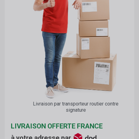
Livraison par transporteur routier contre
signature
LIVRAISON OFFERTE FRANCE
à votre adresse par