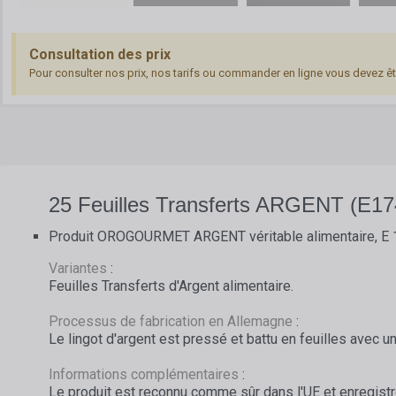
Consultation des prix
Pour consulter nos prix, nos tarifs ou commander en ligne vous devez ê
25 Feuilles Transferts ARGENT (E17
Produit OROGOURMET ARGENT véritable alimentaire, E 
Variantes
:
Feuilles Transferts d'Argent alimentaire.
Processus de fabrication en Allemagne
:
Le lingot d'argent est pressé et battu en feuilles avec 
Informations complémentaires
:
Le produit est reconnu comme sûr dans l'UE et enregist