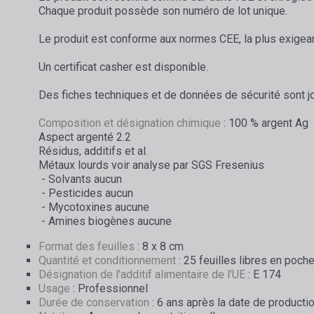
Chaque produit possède son numéro de lot unique.
Le produit est conforme aux normes CEE, la plus exigea
Un certificat casher est disponible.
Des fiches techniques et de données de sécurité sont j
Composition et désignation chimique
: 100 % argent Ag
Aspect argenté 2.2
Résidus, additifs et al.
Métaux lourds voir analyse par SGS Fresenius
- Solvants aucun
- Pesticides aucun
- Mycotoxines aucune
- Amines biogènes aucune
Format des feuilles
: 8 x 8 cm
Quantité et conditionnement
: 25 feuilles libres en poche
Désignation de l'additif alimentaire de l'UE
: E 174
Usage
: Professionnel
Durée de conservation
: 6 ans après la date de producti