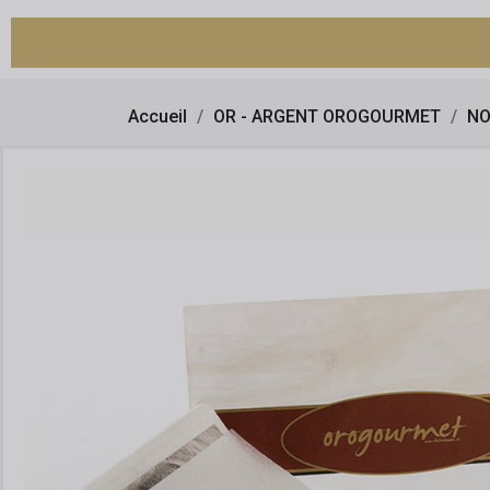
Accueil
OR - ARGENT OROGOURMET
NO