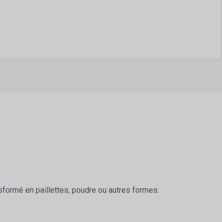
sformé en paillettes, poudre ou autres formes.