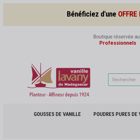
Bénéficiez d'une
OFFRE 
Boutique réservée au
Professionnels
GOUSSES DE VANILLE
POUDRES PURES DE 