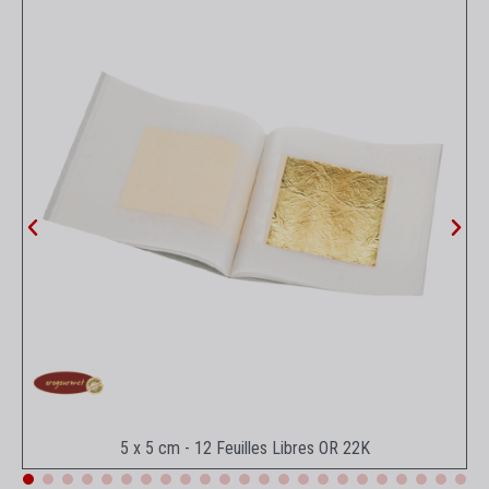
Aperçu rapide
5 x 5 cm - 12 Feuilles Libres OR 22K