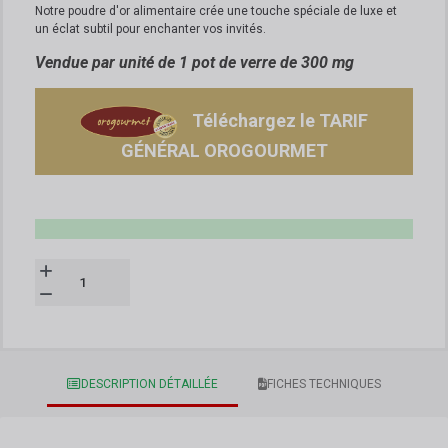
Notre poudre d'or alimentaire crée une touche spéciale de luxe et
un éclat subtil pour enchanter vos invités.
Vendue par unité de 1 pot de verre de 300 mg
Téléchargez le TARIF
GÉNÉRAL OROGOURMET
DESCRIPTION DÉTAILLÉE
FICHES TECHNIQUES