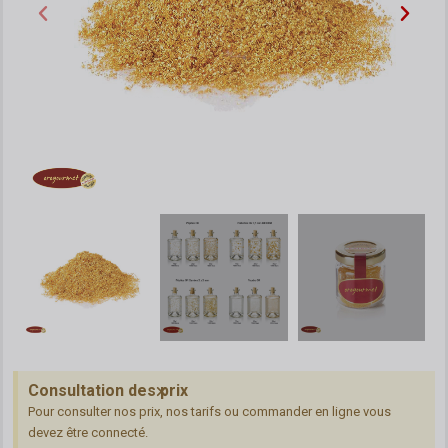
Consultation des prix
Pour consulter nos prix, nos tarifs ou commander en ligne vous
devez être connecté.