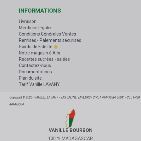
INFORMATIONS
Livraison
Mentions légales
Conditions Générales Ventes
Remises - Paiements sécurisés
Points de Fidélité
Notre magasin à Albi
Recettes sucrées - salées
Contactez-nous
Documentations
Plan du site
Tarif Vanille LAVANY
Copyright © 2026 - VANILLE LAVANY - SAS LALINE SAVEURS - SIRET 444498364 00041 - CEE FR20
444498364
VANILLE BOURBON
100 % MADAGASCAR