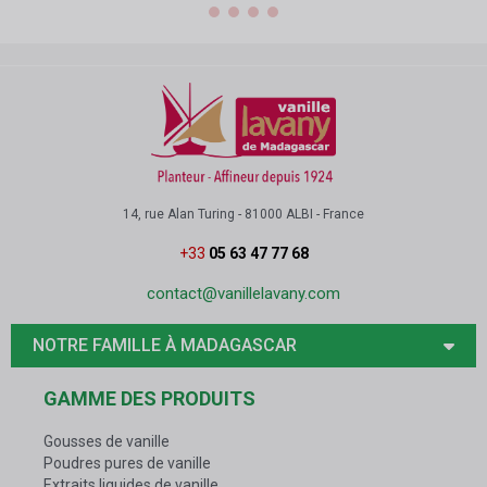
14, rue Alan Turing - 81000 ALBI - France
+33
05 63 47 77 68
contact@vanillelavany.com
NOTRE FAMILLE À MADAGASCAR
GAMME DES PRODUITS
Gousses de vanille
Poudres pures de vanille
Extraits liquides de vanille