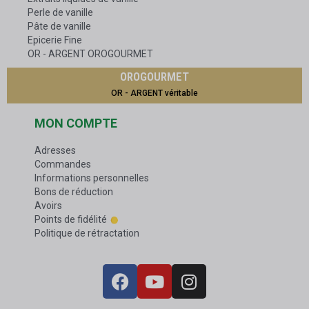
Perle de vanille
Pâte de vanille
Epicerie Fine
OR - ARGENT OROGOURMET
OROGOURMET
OR - ARGENT véritable
MON COMPTE
Adresses
Commandes
Informations personnelles
Bons de réduction
Avoirs
Points de fidélité
Politique de rétractation