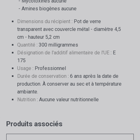
- Mycotoxines aucune
- Amines biogènes aucune
Dimensions du récipient
: Pot de verre
transparent avec couvercle métal - diamètre 4,5
cm - hauteur 5,2 cm
Quantité
: 300 milligrammes
Désignation de l'additif alimentaire de l'UE
: E
175
Usage
: Professionnel
Durée de conservation
: 6 ans après la date de
production. À conserver au sec et à température
ambiante.
Nutrition
: Aucune valeur nutritionnelle
Produits associés