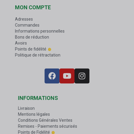
MON COMPTE
Adresses
Commandes
Informations personnelles
Bons de réduction
Avoirs
Points de fidélité
Politique de rétractation
INFORMATIONS
Livraison
Mentions légales
Conditions Générales Ventes
Remises - Paiements sécurisés
Points de Fidélité