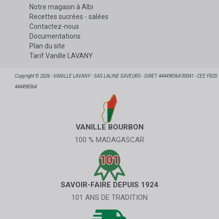
Notre magasin à Albi
Recettes sucrées - salées
Contactez-nous
Documentations
Plan du site
Tarif Vanille LAVANY
Copyright © 2026 - VANILLE LAVANY - SAS LALINE SAVEURS - SIRET 444498364 00041 - CEE FR20
444498364
VANILLE BOURBON
100 % MADAGASCAR
SAVOIR-FAIRE DEPUIS 1924
101 ANS DE TRADITION