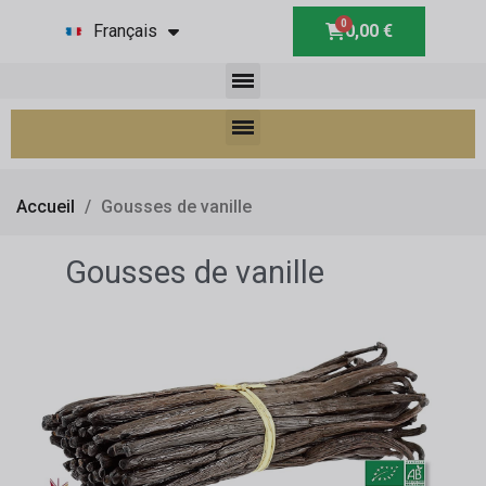
Français
0,00 €
Accueil
Gousses de vanille
Gousses de vanille