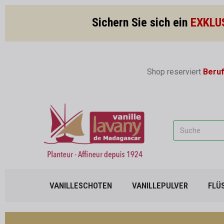
Sichern Sie sich ein
EXKLU
Shop reserviert
Beru
VANILLESCHOTEN
VANILLEPULVER
FLÜ