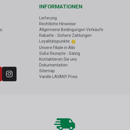
INFORMATIONEN
Lieferung
Rechtliche Hinweise
Allgemeine Bedingungen Verkäufe
en
Rabatte - Sichere Zahlungen
Loyalitätspunkte
Unsere Filiale in Albi
Süße Rezepte - Salzig
Kontaktieren Sie uns
Dokumentation
Sitemap
Vanille LAVANY Preis