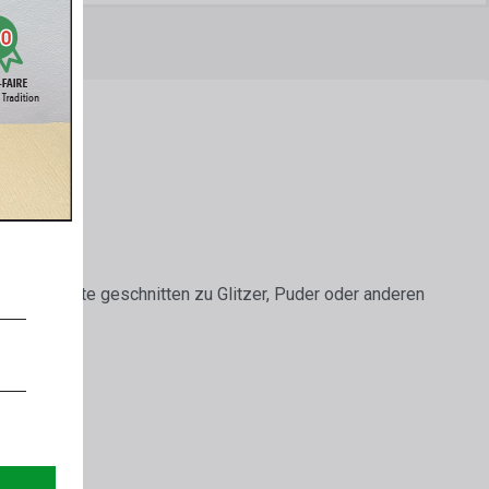
bzw. Quadrate geschnitten zu Glitzer, Puder oder anderen