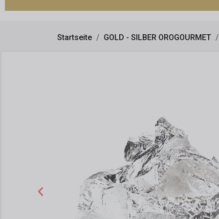
Startseite
GOLD - SILBER OROGOURMET