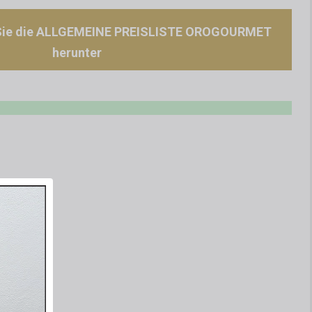
Sie die ALLGEMEINE PREISLISTE OROGOURMET
herunter