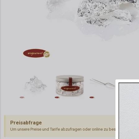
Preisabfrage
Um unsere Preise und Tarife abzufragen oder online zu bestellen, müsse