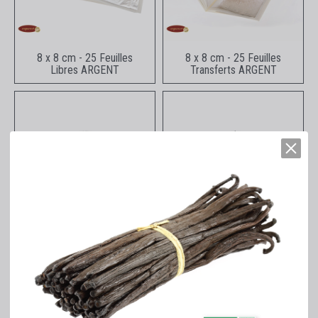
Aperçu rapide
Aperçu rapide
8 x 8 cm - 25 Feuilles
8 x 8 cm - 25 Feuilles
Libres ARGENT
Transferts ARGENT
Aperçu rapide
Aperçu rapide
Poudre ARGENT - 1 g
Pépites ARGENT - 1 g