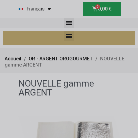
Français
0,00 €
Accueil
OR - ARGENT OROGOURMET
NOUVELLE
gamme ARGENT
NOUVELLE gamme
ARGENT