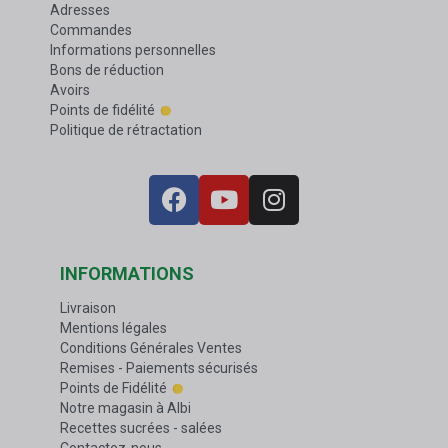
Adresses
Commandes
Informations personnelles
Bons de réduction
Avoirs
Points de fidélité
Politique de rétractation
INFORMATIONS
Livraison
Mentions légales
Conditions Générales Ventes
Remises - Paiements sécurisés
Points de Fidélité
Notre magasin à Albi
Recettes sucrées - salées
Contactez-nous