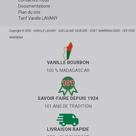
Documentations
Plan du site
Tarif Vanille LAVANY
Copyright © 2026 - VANILLE LAVANY - SAS LALINE SAVEURS - SIRET 444498364 00041 - CEE FR20
444498364
VANILLE BOURBON
100 % MADAGASCAR
SAVOIR-FAIRE DEPUIS 1924
101 ANS DE TRADITION
LIVRAISON RAPIDE