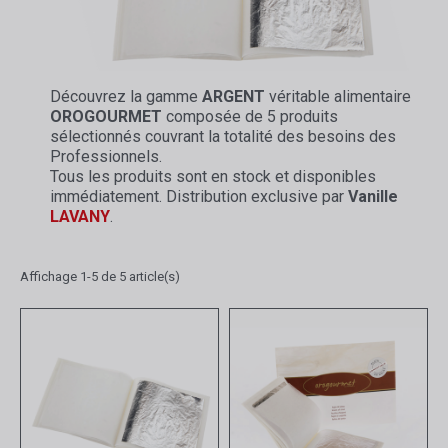
Découvrez la gamme
ARGENT
véritable alimentaire
OROGOURMET
composée de 5 produits
sélectionnés couvrant la totalité des besoins des
Professionnels.
Tous les produits sont en stock et disponibles
immédiatement. Distribution exclusive par
Vanille
LAVANY
.
Affichage 1-5 de 5 article(s)