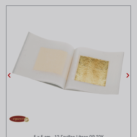
Aperçu rapide