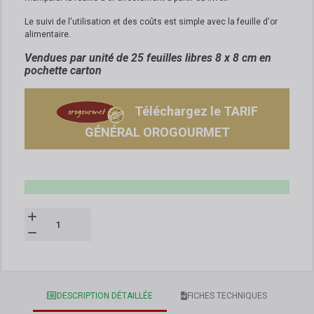
Le suivi de l'utilisation et des coûts est simple avec la feuille d'or
alimentaire.
Vendues par unité de 25 feuilles libres 8 x 8 cm en
pochette carton
Téléchargez le TARIF
GÉNÉRAL OROGOURMET
DESCRIPTION DÉTAILLÉE
FICHES TECHNIQUES