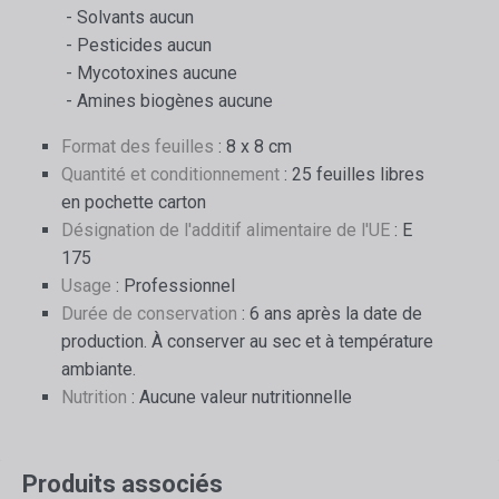
- Solvants aucun
- Pesticides aucun
- Mycotoxines aucune
- Amines biogènes aucune
Format des feuilles
: 8 x 8 cm
Quantité et conditionnement
: 25 feuilles libres
en pochette carton
Désignation de l'additif alimentaire de l'UE
: E
175
Usage
: Professionnel
Durée de conservation
: 6 ans après la date de
production. À conserver au sec et à température
ambiante.
Nutrition
: Aucune valeur nutritionnelle
Produits associés