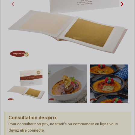
Consultation des prix
Pour consulter nos prix, nos tarifs ou commander en ligne vous
devez être connecté.