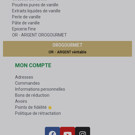
Poudres pures de vanille
Extraits liquides de vanille
Perle de vanille
Pâte de vanille
Epicerie Fine
OR - ARGENT OROGOURMET
OROGOURMET
OR - ARGENT véritable
MON COMPTE
Adresses
Commandes
Informations personnelles
Bons de réduction
Avoirs
Points de fidélité
Politique de rétractation