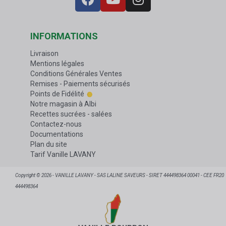
INFORMATIONS
Livraison
Mentions légales
Conditions Générales Ventes
Remises - Paiements sécurisés
Points de Fidélité
Notre magasin à Albi
Recettes sucrées - salées
Contactez-nous
Documentations
Plan du site
Tarif Vanille LAVANY
Copyright © 2026 - VANILLE LAVANY - SAS LALINE SAVEURS - SIRET 444498364 00041 - CEE FR20
444498364