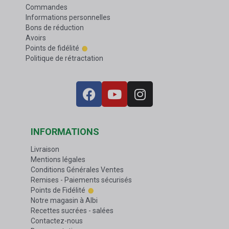
Commandes
Informations personnelles
Bons de réduction
Avoirs
Points de fidélité
Politique de rétractation
INFORMATIONS
Livraison
Mentions légales
Conditions Générales Ventes
Remises - Paiements sécurisés
Points de Fidélité
Notre magasin à Albi
Recettes sucrées - salées
Contactez-nous