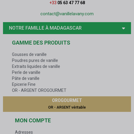
+33
05 63 47 77 68
contact@vanillelavany.com
NOTRE FAMILLE À MADAGASCAR
GAMME DES PRODUITS
Gousses de vanille
Poudres pures de vanille
Extraits liquides de vanille
Perle de vanille
Pâte de vanille
Epicerie Fine
OR - ARGENT OROGOURMET
OROGOURMET
OR - ARGENT véritable
MON COMPTE
Adresses