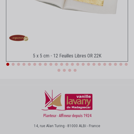
Aperçu rapide
5 x 5 cm - 12 Feuilles Libres OR 22K
14, rue Alan Turing - 81000 ALBI - France