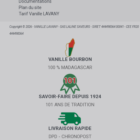
Documentations
Plan du site
Tarif Vanille LAVANY
Copyright © 2026 - VANILLE LAVANY - SAS LALINE SAVEURS - SIRET 444498364 00041 - CEE FR20
444498364
VANILLE BOURBON
100 % MADAGASCAR
SAVOIR-FAIRE DEPUIS 1924
101 ANS DE TRADITION
LIVRAISON RAPIDE
DPD - CHRONOPOST