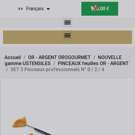
Français
0,00 €
Accueil
OR - ARGENT OROGOURMET
NOUVELLE
gamme USTENSILES
PINCEAUX feuilles OR - ARGENT
SET 3 Pinceaux professionnels N° 0 / 2 / 4