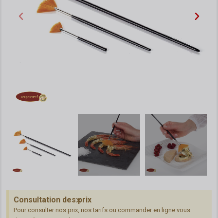
Consultation des prix
Pour consulter nos prix, nos tarifs ou commander en ligne vous