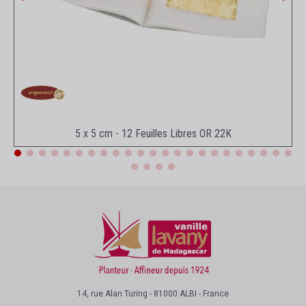
Aperçu rapide
5 x 5 cm - 12 Feuilles Libres OR 22K
14, rue Alan Turing - 81000 ALBI - France