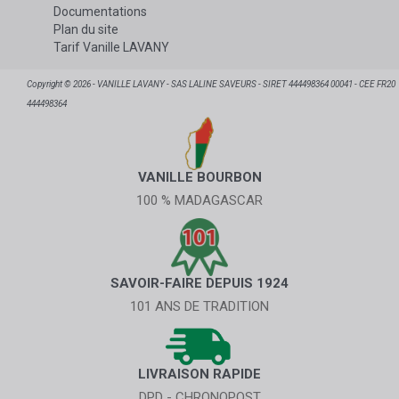
Documentations
Plan du site
Tarif Vanille LAVANY
Copyright © 2026 - VANILLE LAVANY - SAS LALINE SAVEURS - SIRET 444498364 00041 - CEE FR20
444498364
VANILLE BOURBON
100 % MADAGASCAR
SAVOIR-FAIRE DEPUIS 1924
101 ANS DE TRADITION
LIVRAISON RAPIDE
DPD - CHRONOPOST