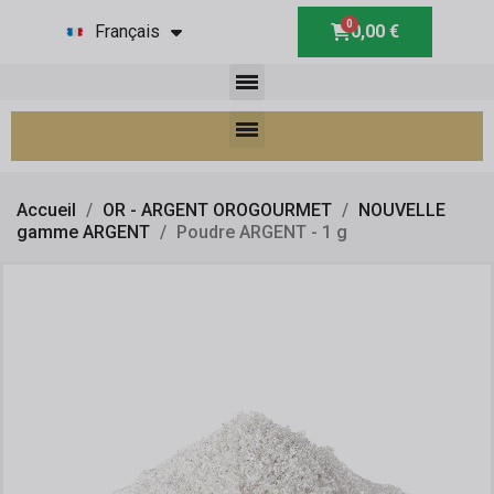
Français
0,00 €
Accueil
OR - ARGENT OROGOURMET
NOUVELLE
gamme ARGENT
Poudre ARGENT - 1 g