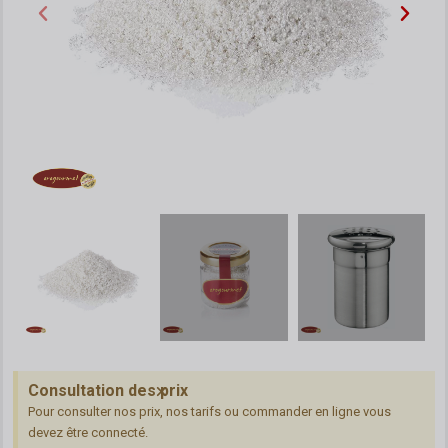
Consultation des prix
Pour consulter nos prix, nos tarifs ou commander en ligne vous
devez être connecté.