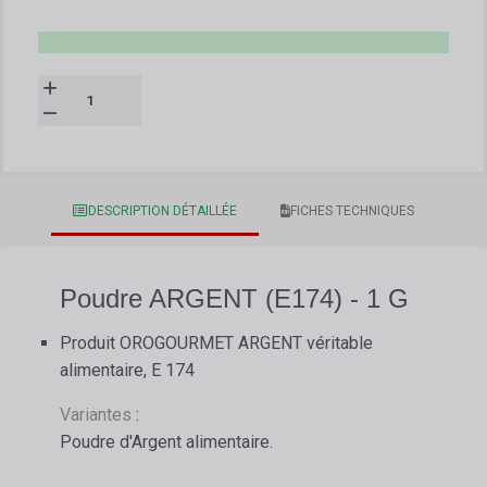
DESCRIPTION DÉTAILLÉE
FICHES TECHNIQUES
Poudre ARGENT (E174) - 1 G
Produit OROGOURMET ARGENT véritable
alimentaire, E 174
Variantes
:
Poudre d'Argent alimentaire.