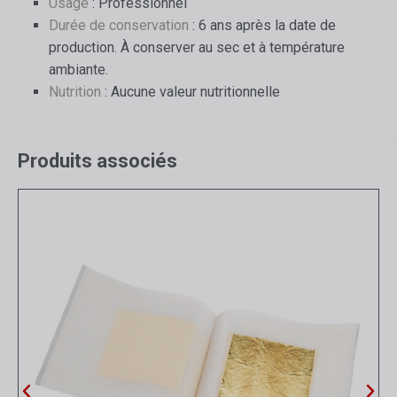
Usage
: Professionnel
Durée de conservation
: 6 ans après la date de
production. À conserver au sec et à température
ambiante.
Nutrition
: Aucune valeur nutritionnelle
Produits associés