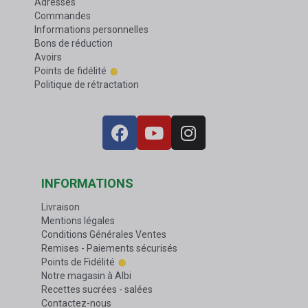
Adresses
Commandes
Informations personnelles
Bons de réduction
Avoirs
Points de fidélité
Politique de rétractation
INFORMATIONS
Livraison
Mentions légales
Conditions Générales Ventes
Remises - Paiements sécurisés
Points de Fidélité
Notre magasin à Albi
Recettes sucrées - salées
Contactez-nous