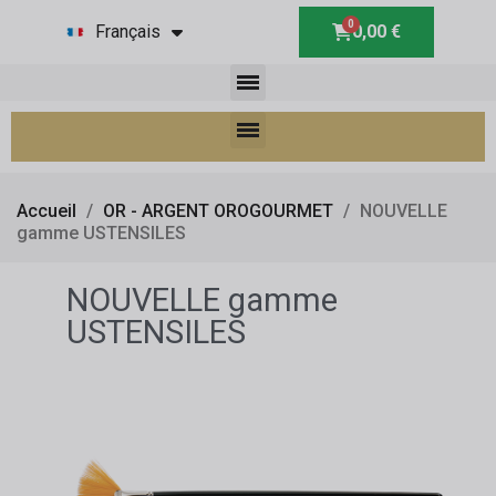
Français
0,00 €
Accueil
OR - ARGENT OROGOURMET
NOUVELLE
gamme USTENSILES
NOUVELLE gamme
USTENSILES