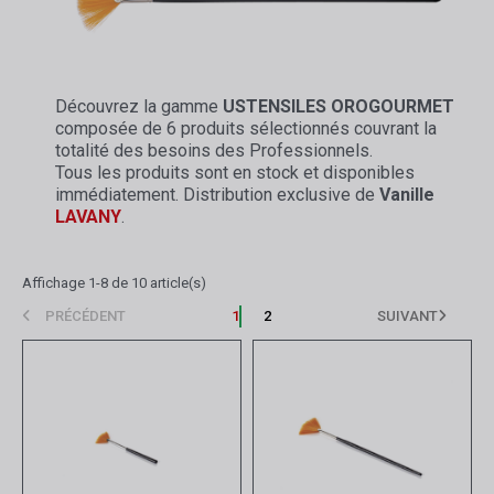
Découvrez la gamme
USTENSILES
OROGOURMET
composée de 6 produits sélectionnés couvrant la
totalité des besoins des Professionnels.
Tous les produits sont en stock et disponibles
immédiatement. Distribution exclusive de
Vanille
LAVANY
.
Affichage 1-8 de 10 article(s)
PRÉCÉDENT
1
2
SUIVANT