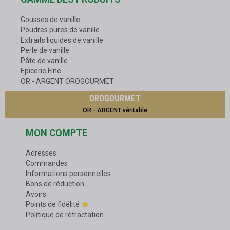
Gousses de vanille
Poudres pures de vanille
Extraits liquides de vanille
Perle de vanille
Pâte de vanille
Epicerie Fine
OR - ARGENT OROGOURMET
OROGOURMET
OR - ARGENT véritable
MON COMPTE
Adresses
Commandes
Informations personnelles
Bons de réduction
Avoirs
Points de fidélité
Politique de rétractation