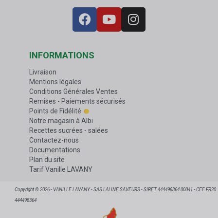
INFORMATIONS
Livraison
Mentions légales
Conditions Générales Ventes
Remises - Paiements sécurisés
Points de Fidélité
Notre magasin à Albi
Recettes sucrées - salées
Contactez-nous
Documentations
Plan du site
Tarif Vanille LAVANY
Copyright © 2026 - VANILLE LAVANY - SAS LALINE SAVEURS - SIRET 444498364 00041 - CEE FR20
444498364