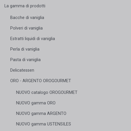
La gamma di prodotti
Bacche di vaniglia
Polveri di vaniglia
Estratti liquidi di vaniglia
Perla di vaniglia
Pasta di vaniglia
Delicatessen
ORO - ARGENTO OROGOURMET
NUOVO catalogo OROGOURMET
NUOVO gamma ORO
NUOVO gamma ARGENTO
NUOVO gamma USTENSILES