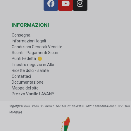
INFORMAZIONI
Consegna
Informazioni legali
Condizioni Generali Vendite
Sconti - Pagamenti Sicuri
Punti Fedeltà
Il nostro negozio in Albi
Ricette dolci - salate
Contattaci
Documentazione
Mappa del sito
Prezzo Vanille LAVANY
Copyright © 2026 - VANILLE LAVANY - SAS LALINE SAVEURS - SIRET 444498364 00041 - CEE FR20
444498364