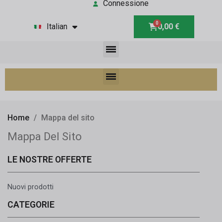
Connessione
Italian
0,00 €
Home
Mappa del sito
Mappa Del Sito
LE NOSTRE OFFERTE
Nuovi prodotti
CATEGORIE