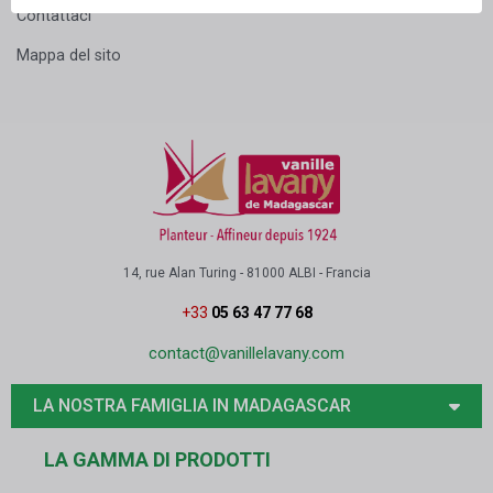
Contattaci
Mappa del sito
14, rue Alan Turing - 81000 ALBI - Francia
+33
05 63 47 77 68
contact@vanillelavany.com
LA NOSTRA FAMIGLIA IN MADAGASCAR
LA GAMMA DI PRODOTTI