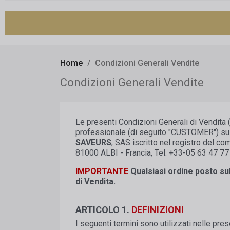
Home
Condizioni Generali Vendite
Condizioni Generali Vendite
Le presenti Condizioni Generali di Vendita (
professionale (di seguito "CUSTOMER") sul 
SAVEURS
, SAS iscritto nel registro del 
81000 ALBI - Francia, Tel: +33-05 63 47 77 
IMPORTANTE
Qualsiasi ordine posto su
di Vendita.
ARTICOLO 1.
DEFINIZIONI
I seguenti termini sono utilizzati nelle pres