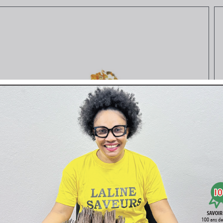
Vista rapida