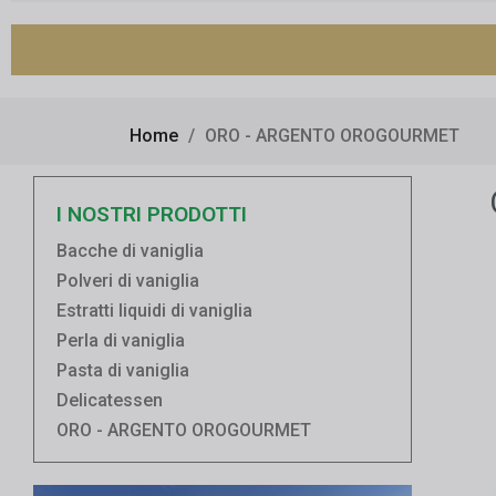
Home
ORO - ARGENTO OROGOURMET
I NOSTRI PRODOTTI
Bacche di vaniglia
Polveri di vaniglia
Estratti liquidi di vaniglia
Perla di vaniglia
Pasta di vaniglia
Delicatessen
ORO - ARGENTO OROGOURMET