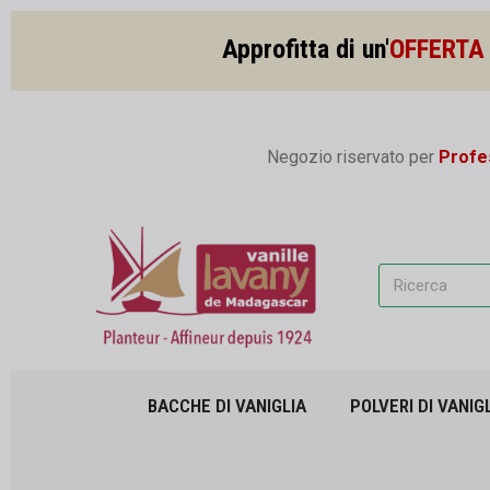
Approfitta di un'
OFFERTA 
Negozio riservato per
Profes
BACCHE DI VANIGLIA
POLVERI DI VANIG