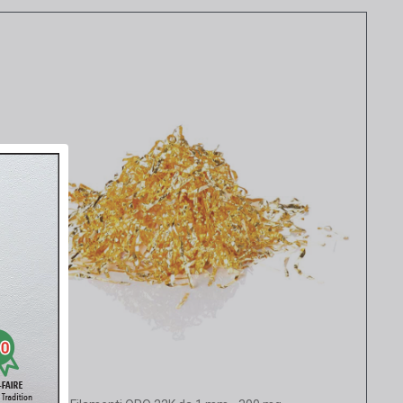
Vista rapida