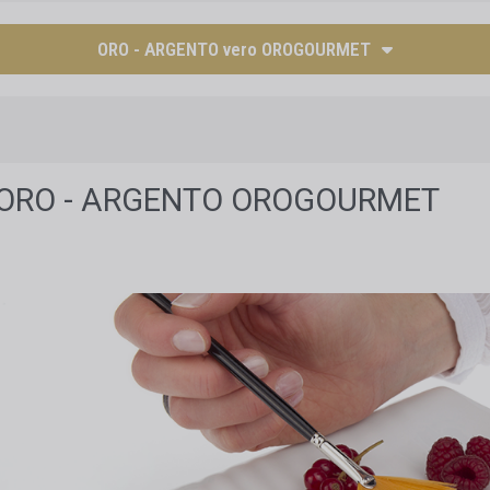
ORO - ARGENTO vero OROGOURMET
ORO - ARGENTO OROGOURMET