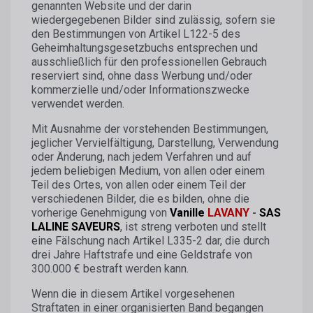
genannten Website und der darin
wiedergegebenen Bilder sind zulässig, sofern sie
den Bestimmungen von Artikel L122-5 des
Geheimhaltungsgesetzbuchs entsprechen und
ausschließlich für den professionellen Gebrauch
reserviert sind, ohne dass Werbung und/oder
kommerzielle und/oder Informationszwecke
verwendet werden.
Mit Ausnahme der vorstehenden Bestimmungen,
jeglicher Vervielfältigung, Darstellung, Verwendung
oder Änderung, nach jedem Verfahren und auf
jedem beliebigen Medium, von allen oder einem
Teil des Ortes, von allen oder einem Teil der
verschiedenen Bilder, die es bilden, ohne die
vorherige Genehmigung von
Vanille
LAVANY
-
SAS
LALINE SAVEURS
, ist streng verboten und stellt
eine Fälschung nach Artikel L335-2 dar, die durch
drei Jahre Haftstrafe und eine Geldstrafe von
300.000 € bestraft werden kann.
Wenn die in diesem Artikel vorgesehenen
Straftaten in einer organisierten Band begangen