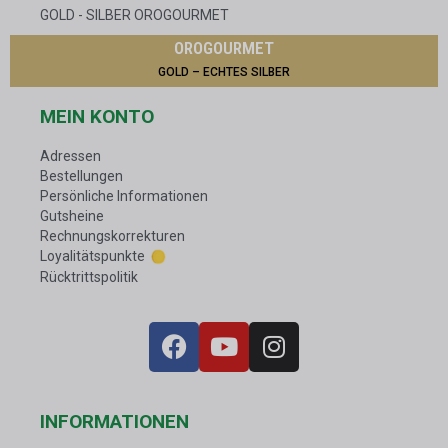
GOLD - SILBER OROGOURMET
OROGOURMET
GOLD – ECHTES SILBER
MEIN KONTO
Adressen
Bestellungen
Persönliche Informationen
Gutsheine
Rechnungskorrekturen
Loyalitätspunkte
Rücktrittspolitik
INFORMATIONEN