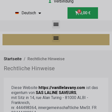
Verbindung
Deutsch
0,00 €
Startseite
Rechtliche Hinweise
Rechtliche Hinweise
Diese Website
https://vanillelavany.com
ist das
eigentum von
SAS LALINE SAVEURS
,
mit Sitz in 14, rue Alan Turing - 81000 ALBI -
Frankreich,
nr. 444498364, innergemeinschaftliche MwSt. FR