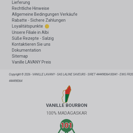
Lieferung
Rechtliche Hinweise
Allgemeine Bedingungen Verkäufe
Rabatte - Sichere Zahlungen
Loyalitätspunkte
Unsere Filiale in Albi
Süße Rezepte - Salzig
Kontaktieren Sie uns
Dokumentation
Sitemap
Vanille LAVANY Preis
Copyright © 2026 - VANILLE LAVANY - SAS LALINE SAVEURS - SIRET 444498364 00041 - EWG FR20
444498364
VANILLE BOURBON
100% MADAGASKAR