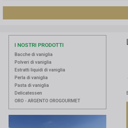
I NOSTRI PRODOTTI
Bacche di vaniglia
Polveri di vaniglia
Estratti liquidi di vaniglia
Perla di vaniglia
Pasta di vaniglia
Delicatessen
ORO - ARGENTO OROGOURMET