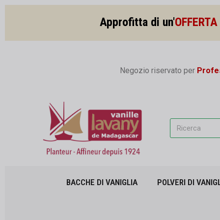
Approfitta di un'
OFFERTA 
Negozio riservato per
Profes
BACCHE DI VANIGLIA
POLVERI DI VANIG