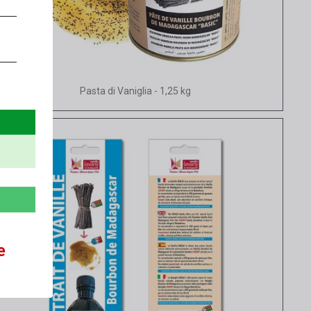
Vista rapida
Pasta di Vaniglia - 1,25 kg
e