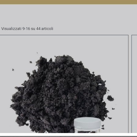
Visualizzati 9-16 su 44 articoli