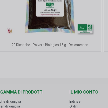
Vista rapida
20 Ricariche - Polvere Biologica 15 g - Delicatessen
 GAMMA DI PRODOTTI
IL MIO CONTO
che di vaniglia
Indirizzi
eri di vaniglia
Ordini