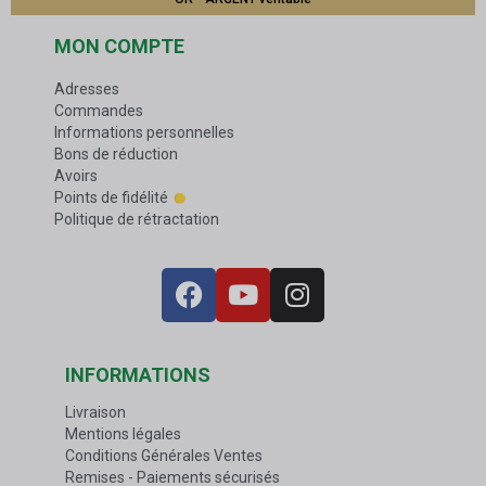
MON COMPTE
Adresses
Commandes
Informations personnelles
Bons de réduction
Avoirs
Points de fidélité
Politique de rétractation
INFORMATIONS
Livraison
Mentions légales
Conditions Générales Ventes
Remises - Paiements sécurisés