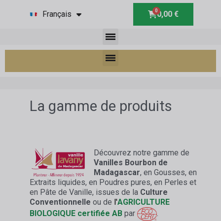
Français
0,00 €
La gamme de produits
Découvrez notre gamme de
Vanilles Bourbon de
Madagascar
, en Gousses, en
Extraits liquides, en Poudres pures, en Perles et
en Pâte de Vanille, issues de la
Culture
Conventionnelle
ou de
l'
AGRICULTURE
BIOLOGIQUE certifiée AB
par
.