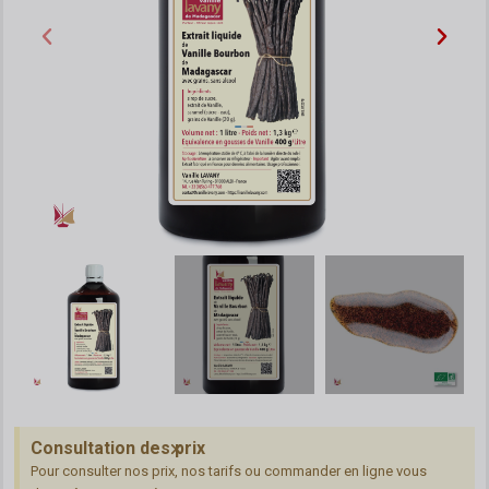
Consultation des prix
Pour consulter nos prix, nos tarifs ou commander en ligne vous