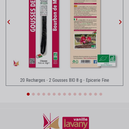
Aperçu rapide
20 Recharges - 2 Gousses BIO 8 g - Epicerie Fine