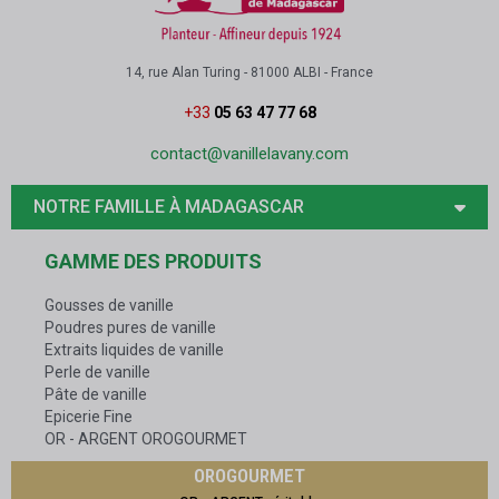
14, rue Alan Turing - 81000 ALBI - France
+33
05 63 47 77 68
contact@vanillelavany.com
NOTRE FAMILLE À MADAGASCAR
GAMME DES PRODUITS
Gousses de vanille
Poudres pures de vanille
Extraits liquides de vanille
Perle de vanille
Pâte de vanille
Epicerie Fine
OR - ARGENT OROGOURMET
OROGOURMET