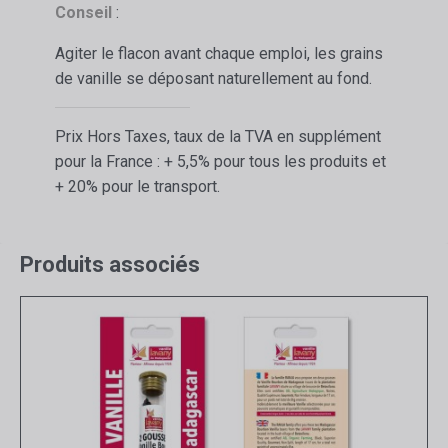
Conseil
:
Agiter le flacon avant chaque emploi, les grains
de vanille se déposant naturellement au fond.
Prix Hors Taxes, taux de la TVA en supplément
pour la France : + 5,5% pour tous les produits et
+ 20% pour le transport.
Produits associés