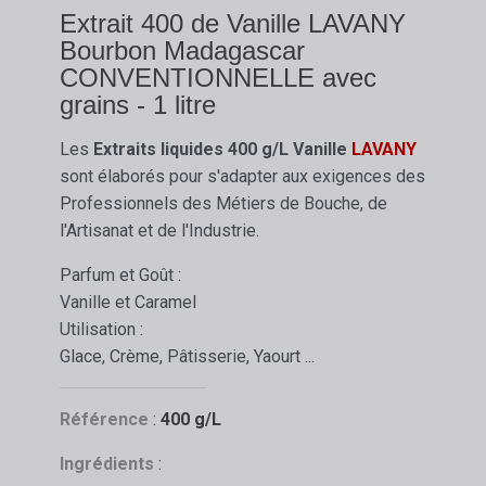
Extrait 400 de Vanille LAVANY
Bourbon Madagascar
CONVENTIONNELLE avec
grains - 1 litre
Les
Extraits liquides
400 g/L Vanille
LAVANY
sont élaborés pour s'adapter aux exigences des
Professionnels des Métiers de Bouche, de
l'Artisanat et de l'Industrie.
Parfum et Goût :
Vanille et Caramel
Utilisation :
Glace, Crème, Pâtisserie, Yaourt ...
Référence
:
400 g/L
Ingrédients
: