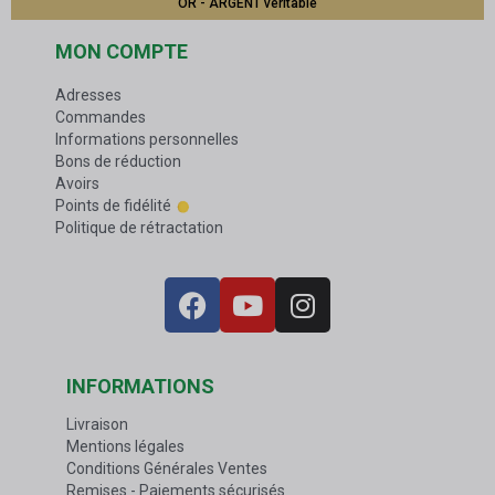
OR - ARGENT véritable
MON COMPTE
Adresses
Commandes
Informations personnelles
Bons de réduction
Avoirs
Points de fidélité
Politique de rétractation
INFORMATIONS
Livraison
Mentions légales
Conditions Générales Ventes
Remises - Paiements sécurisés