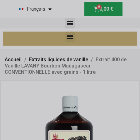
Français
0,00 €
Accueil
Extraits liquides de vanille
Extrait 400 de
Vanille LAVANY Bourbon Madagascar -
CONVENTIONNELLE avec grains - 1 litre