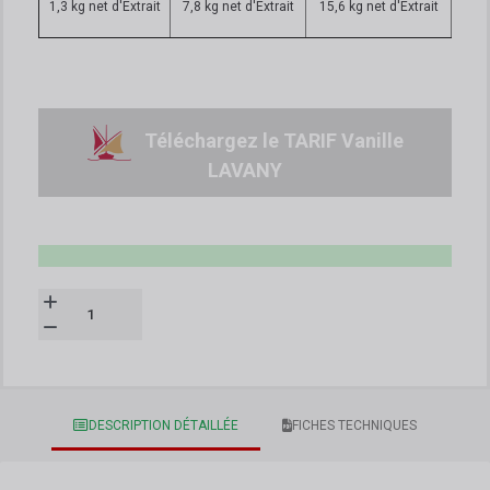
1,3 kg net d'Extrait
7,8 kg net d'Extrait
15,6 kg net d'Extrait
Téléchargez le TARIF Vanille
LAVANY
DESCRIPTION DÉTAILLÉE
FICHES TECHNIQUES