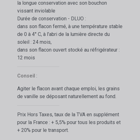
la longue conservation avec son bouchon
vissant inviolable
Durée de conservation - DLUO :
dans son flacon fermé, à une température stable
de 0 à 4° C, à l’abri de la lumière directe du
soleil : 24 mois,
dans son flacon ouvert stocké au réfrigérateur :
12 mois
Conseil
:
Agiter le flacon avant chaque emploi, les grains
de vanille se déposant naturellement au fond.
Prix Hors Taxes, taux de la TVA en supplément
pour la France : + 5,5% pour tous les produits et
+ 20% pour le transport.