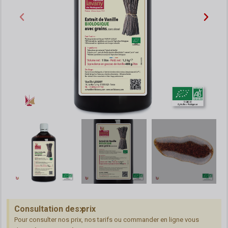
Consultation des prix
Pour consulter nos prix, nos tarifs ou commander en ligne vous