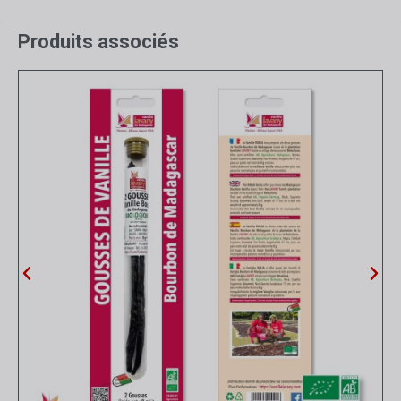
Produits associés