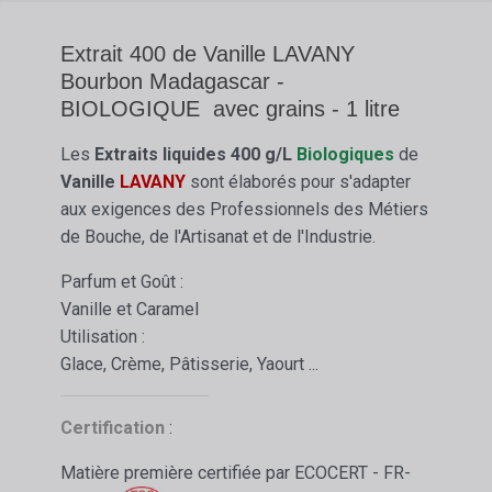
Extrait 400 de Vanille LAVANY
Bourbon Madagascar -
BIOLOGIQUE avec grains - 1 litre
Les
Extraits liquides
400 g/L
Biologiques
de
Vanille
LAVANY
sont élaborés pour s'adapter
aux exigences des Professionnels des Métiers
de Bouche, de l'Artisanat et de l'Industrie.
Parfum et Goût :
Vanille et Caramel
Utilisation :
Glace, Crème, Pâtisserie, Yaourt ...
Certification
:
Matière première certifiée par ECOCERT - FR-