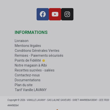
INFORMATIONS
Livraison
Mentions légales
Conditions Générales Ventes
Remises - Paiements sécurisés
Points de Fidélité
Notre magasin à Albi
Recettes sucrées - salées
Contactez-nous
Documentations
Plan du site
Tarif Vanille LAVANY
Copyright © 2026 - VANILLE LAVANY - SAS LALINE SAVEURS - SIRET 444498364 00041 - CEE FR20
444498364