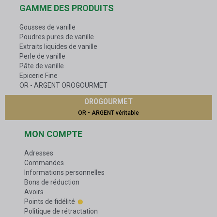
GAMME DES PRODUITS
Gousses de vanille
Poudres pures de vanille
Extraits liquides de vanille
Perle de vanille
Pâte de vanille
Epicerie Fine
OR - ARGENT OROGOURMET
OROGOURMET
OR - ARGENT véritable
MON COMPTE
Adresses
Commandes
Informations personnelles
Bons de réduction
Avoirs
Points de fidélité
Politique de rétractation