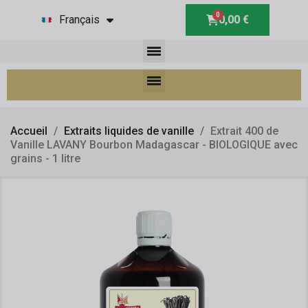
Français
0,00 €
Accueil
Extraits liquides de vanille
Extrait 400 de
Vanille LAVANY Bourbon Madagascar - BIOLOGIQUE avec
grains - 1 litre