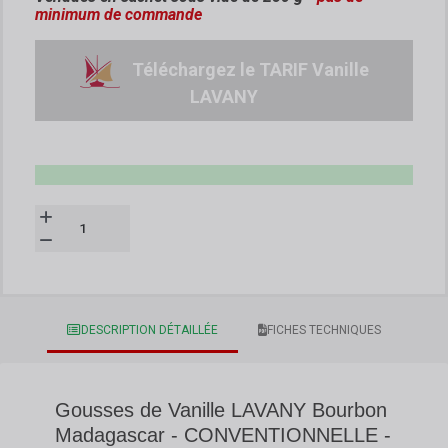
minimum de commande
Téléchargez le TARIF Vanille
LAVANY
DESCRIPTION DÉTAILLÉE
FICHES TECHNIQUES
Gousses de Vanille LAVANY Bourbon
Madagascar - CONVENTIONNELLE -