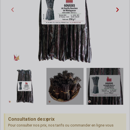
Consultation des prix
Pour consulter nos prix, nos tarifs ou commander en ligne vous