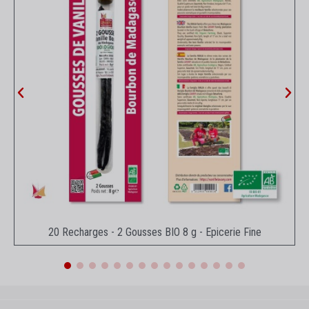
Aperçu rapide
20 Recharges - 2 Gousses BIO 8 g - Epicerie Fine