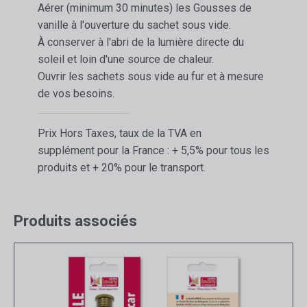
Aérer (minimum 30 minutes) les Gousses de
vanille à l'ouverture du sachet sous vide.
À conserver à l'abri de la lumière directe du
soleil et loin d'une source de chaleur.
Ouvrir les sachets sous vide au fur et à mesure
de vos besoins.
Prix Hors Taxes, taux de la TVA en
supplément pour la France : + 5,5% pour tous les
produits et + 20% pour le transport.
Produits associés