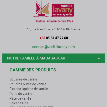
14, rue Alan Turing - 81000 ALBI - France
+33
05 63 47 77 68
contact@vanillelavany.com
NOTRE FAMILLE À MADAGASCAR
GAMME DES PRODUITS
Gousses de vanille
Poudres pures de vanille
Extraits liquides de vanille
Perle de vanille
Pâte de vanille
Epicerie Fine