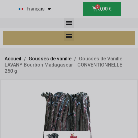
Français
0,00 €
Accueil
Gousses de vanille
Gousses de Vanille
LAVANY Bourbon Madagascar - CONVENTIONNELLE -
250 g