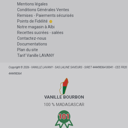
Mentions légales
Conditions Générales Ventes
Remises - Paiements sécurisés
Points de Fidélité
Notre magasin à Albi
Recettes sucrées - salées
Contactez-nous
Documentations
Plan du site
Tarif Vanille LAVANY
Copyright © 2026 - VANILLE LAVANY - SAS LALINE SAVEURS - SIRET 444498364 00041 - CEE FR20
444498364
VANILLE BOURBON
100 % MADAGASCAR