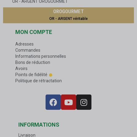
OR - ARGENT OROGOURMET
OROGOURMET
OR - ARGENT véritable
MON COMPTE
Adresses
Commandes
Informations personnelles
Bons de réduction
Avoirs
Points de fidélité
Politique de rétractation
INFORMATIONS
Livraison