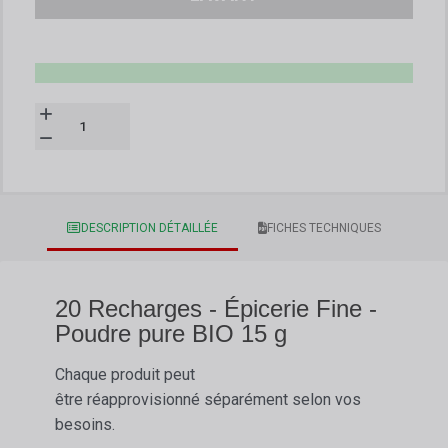
DESCRIPTION DÉTAILLÉE
FICHES TECHNIQUES
20 Recharges - Épicerie Fine -
Poudre pure BIO 15 g
Chaque produit peut
être réapprovisionné séparément selon vos
besoins.