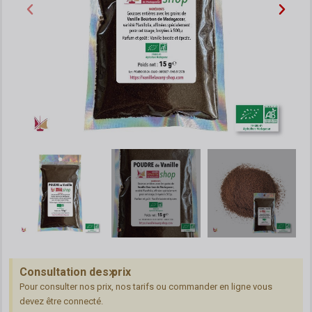
Consultation des prix
Pour consulter nos prix, nos tarifs ou commander en ligne vous
devez être connecté.