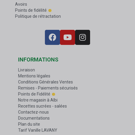
Avoirs
Points de fidélité
Politique de rétractation
INFORMATIONS
Livraison
Mentions légales
Conditions Générales Ventes
Remises - Paiements sécurisés
Points de Fidélité
Notre magasin à Albi
Recettes sucrées - salées
Contactez-nous
Documentations
Plan du site
Tarif Vanille LAVANY