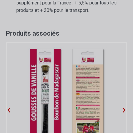
supplément pour la France : + 5,5% pour tous les
produits et + 20% pour le transport.
Produits associés