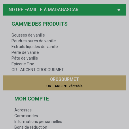
NOTRE FAMILLE À MADAGASCAR
GAMME DES PRODUITS
Gousses de vanille
Poudres pures de vanille
Extraits liquides de vanille
Perle de vanille
Pâte de vanille
Epicerie Fine
OR - ARGENT OROGOURMET
OROGOURMET
OR - ARGENT véritable
MON COMPTE
Adresses
Commandes
Informations personnelles
Bons de réduction