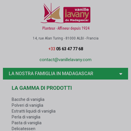
14, rue Alan Turing - 81000 ALBI - Francia
+33
05 63 47 77 68
contact@vanillelavany.com
LA NOSTRA FAMIGLIA IN MADAGASCAR
LA GAMMA DI PRODOTTI
Bacche di vaniglia
Polveri di vaniglia
Estratti liquidi di vaniglia
Perla di vaniglia
Pasta di vaniglia
Delicatessen