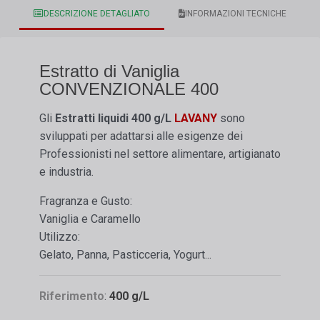
DESCRIZIONE DETAGLIATO
INFORMAZIONI TECNICHE
Estratto di Vaniglia
CONVENZIONALE 400
Gli
Estratti liquidi
400 g/L
LAVANY
sono
sviluppati per adattarsi alle esigenze dei
Professionisti nel settore alimentare, artigianato
e industria.
Fragranza e Gusto:
Vaniglia e Caramello
Utilizzo:
Gelato, Panna, Pasticceria, Yogurt...
Riferimento
:
400 g/L