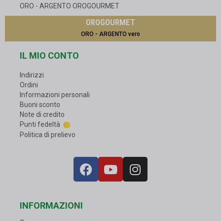
ORO - ARGENTO OROGOURMET
OROGOURMET
ORO - ARGENTO vero
IL MIO CONTO
Indirizzi
Ordini
Informazioni personali
Buoni sconto
Note di credito
Punti fedeltà
Politica di prelievo
INFORMAZIONI