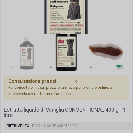
Consultazione prezzi
Per consultare i nostri prezzi e tariffe, o per ordinare online, è
necessario aver effettuato l'accesso.
Estratto liquido di Vaniglia CONVENTIONAL 400 g - 1
litro
RIFERIMENTO
E400-HS-CODE-3302109000