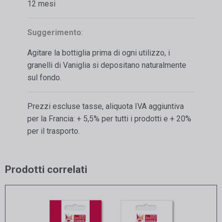
12 mesi
Suggerimento
:
Agitare la bottiglia prima di ogni utilizzo, i
granelli di Vaniglia si depositano naturalmente
sul fondo.
Prezzi escluse tasse, aliquota IVA aggiuntiva
per la Francia: + 5,5% per tutti i prodotti e + 20%
per il trasporto.
Prodotti correlati