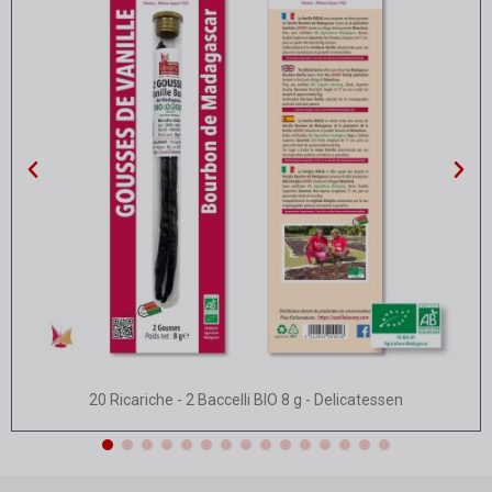
Vista rapida
20 Ricariche - 2 Baccelli BIO 8 g - Delicatessen