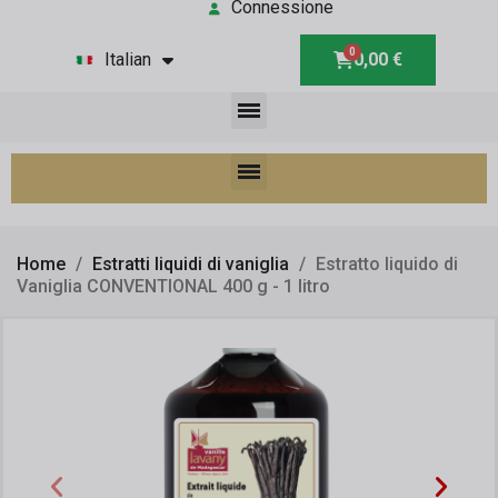
Connessione
Italian
0,00 €
Home
Estratti liquidi di vaniglia
Estratto liquido di
Vaniglia CONVENTIONAL 400 g - 1 litro