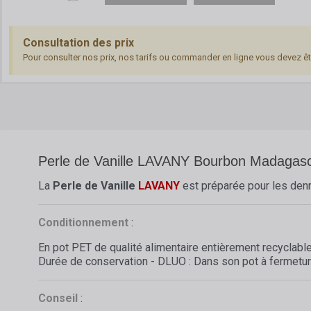
Consultation des prix
Pour consulter nos prix, nos tarifs ou commander en ligne vous devez ê
Perle de Vanille LAVANY Bourbon Madagasc
La
Perle de Vanille
LAVANY
est préparée pour les denr
Conditionnement
:
En pot PET de qualité alimentaire entièrement recyclable
Durée de conservation - DLUO : Dans son pot à fermetur
Conseil
: