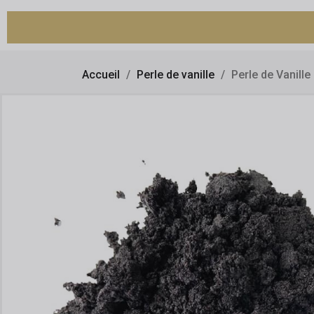
Accueil
Perle de vanille
Perle de Vanil