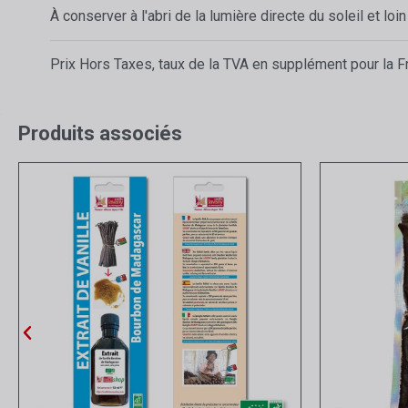
À conserver à l'abri de la lumière directe du soleil et loi
Prix Hors Taxes, taux de la TVA en supplément pour la Fr
Produits associés