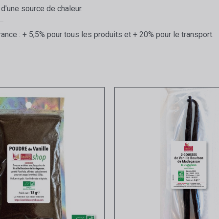
n d'une source de chaleur.
ance : + 5,5% pour tous les produits et + 20% pour le transport.