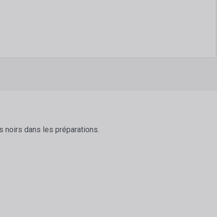
 noirs dans les préparations.