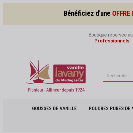
Bénéficiez d'une
OFFRE 
Boutique réservée au
Professionnels
GOUSSES DE VANILLE
POUDRES PURES DE 