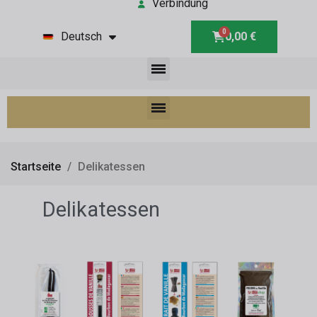
Verbindung
Deutsch
0,00 €
Startseite
Delikatessen
Delikatessen