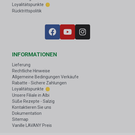
Loyalitätspunkte
Rücktrittspolitik
INFORMATIONEN
Lieferung
Rechtliche Hinweise
Allgemeine Bedingungen Verkäufe
Rabatte - Sichere Zahlungen
Loyalitätspunkte
Unsere Filiale in Albi
Süße Rezepte - Salzig
Kontaktieren Sie uns
Dokumentation
Sitemap
Vanille LAVANY Preis