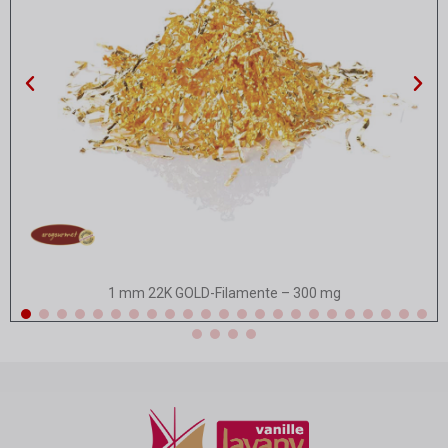
Schnellansicht
1 mm 22K GOLD-Filamente – 300 mg