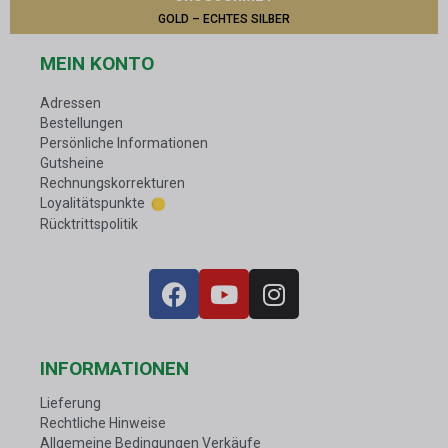
GOLD – ECHTES SILBER
MEIN KONTO
Adressen
Bestellungen
Persönliche Informationen
Gutsheine
Rechnungskorrekturen
Loyalitätspunkte
Rücktrittspolitik
INFORMATIONEN
Lieferung
Rechtliche Hinweise
Allgemeine Bedingungen Verkäufe