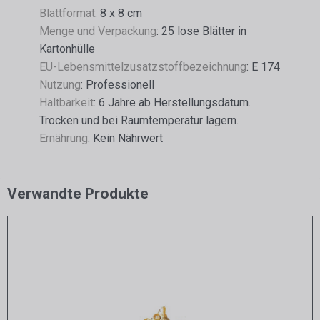
Blattformat
: 8 x 8 cm
Menge und Verpackung
: 25 lose Blätter in
Kartonhülle
EU-Lebensmittelzusatzstoffbezeichnung
: E 174
Nutzung
: Professionell
Haltbarkeit
: 6 Jahre ab Herstellungsdatum.
Trocken und bei Raumtemperatur lagern.
Ernährung
: Kein Nährwert
Verwandte Produkte