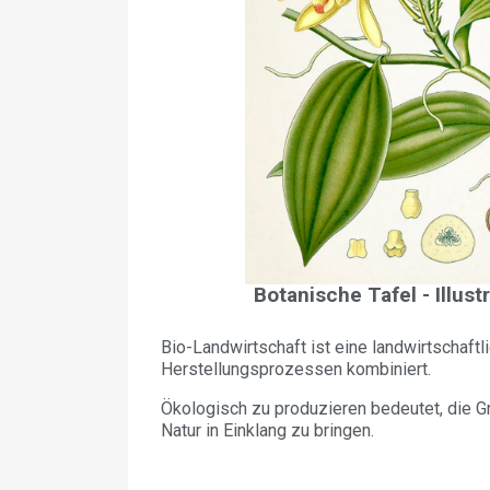
Botanische Tafel - Illust
Bio-Landwirtschaft ist eine landwirtschaft
Herstellungsprozessen kombiniert.
Ökologisch zu produzieren bedeutet, die 
Natur in Einklang zu bringen.