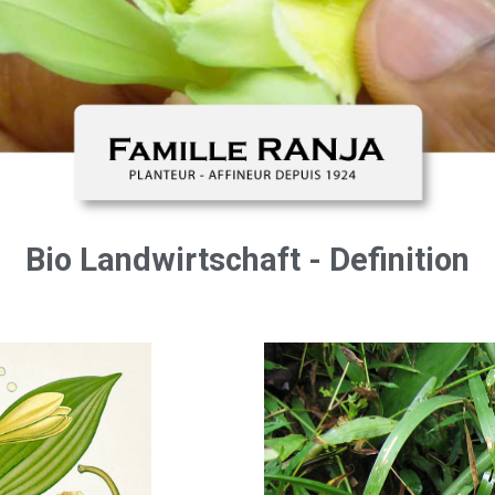
Bio Landwirtschaft - Definition