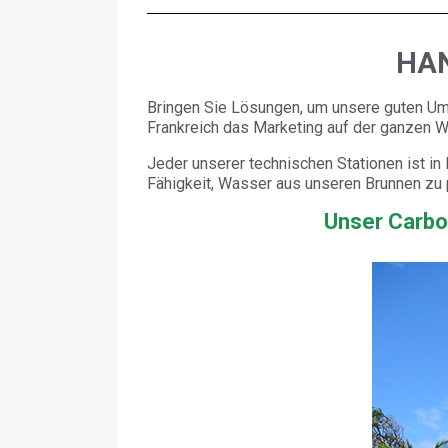
HAN
Bringen Sie Lösungen, um unsere guten Um
Frankreich das Marketing auf der ganzen W
Jeder unserer technischen Stationen ist in
Fähigkeit, Wasser aus unseren Brunnen zu
Unser Carbo