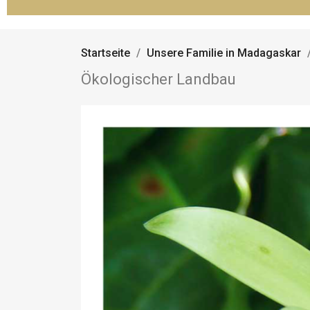
Startseite
Unsere Familie in Madagaskar
Ökologischer Landbau