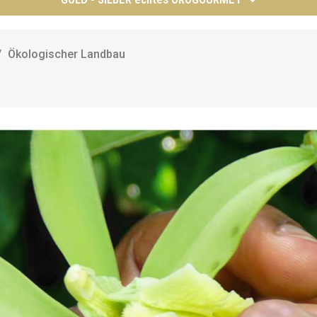
Ökologischer Landbau