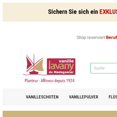
Sichern Sie sich ein
EXKLU
Shop reserviert
Beru
VANILLESCHOTEN
VANILLEPULVER
FLÜ