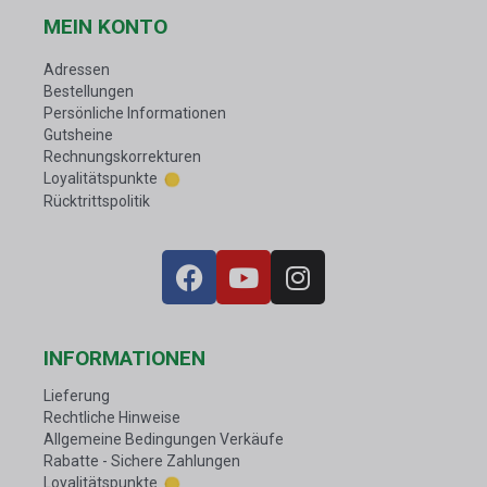
MEIN KONTO
Adressen
Bestellungen
Persönliche Informationen
Gutsheine
Rechnungskorrekturen
Loyalitätspunkte
Rücktrittspolitik
INFORMATIONEN
Lieferung
Rechtliche Hinweise
Allgemeine Bedingungen Verkäufe
Rabatte - Sichere Zahlungen
Loyalitätspunkte