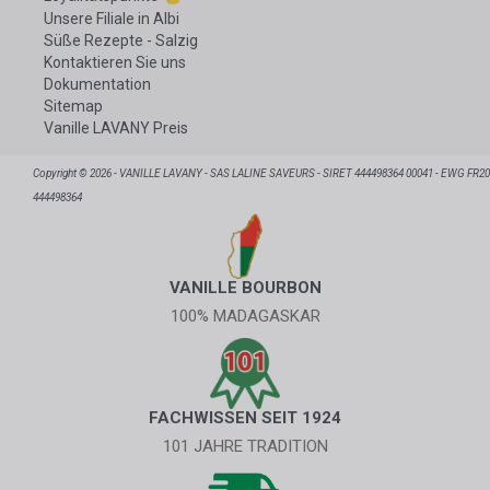
Unsere Filiale in Albi
Süße Rezepte - Salzig
Kontaktieren Sie uns
Dokumentation
Sitemap
Vanille LAVANY Preis
Copyright © 2026 - VANILLE LAVANY - SAS LALINE SAVEURS - SIRET 444498364 00041 - EWG FR20
444498364
VANILLE BOURBON
100% MADAGASKAR
FACHWISSEN SEIT 1924
101 JAHRE TRADITION