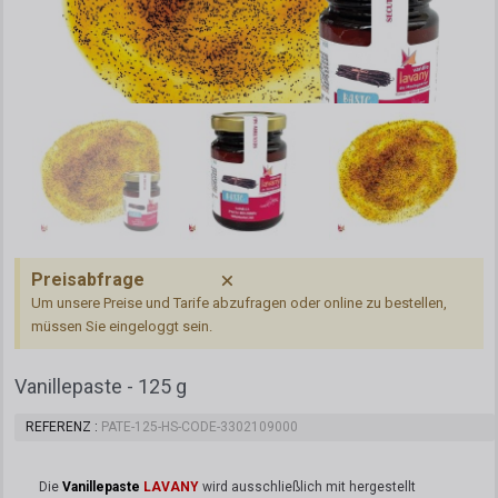
Preisabfrage
Um unsere Preise und Tarife abzufragen oder online zu bestellen,
müssen Sie eingeloggt sein.
Vanillepaste - 125 g
REFERENZ
PATE-125-HS-CODE-3302109000
Die
Vanillepaste
LAVANY
wird ausschließlich mit hergestellt