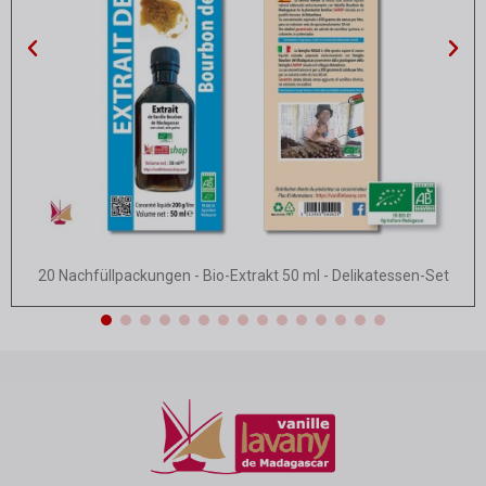
Schnellansicht
20 Nachfüllpackungen - Bio-Extrakt 50 ml - Delikatessen-Set