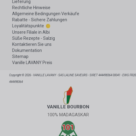
Lieferung
Rechtliche Hinweise
Allgemeine Bedingungen Verkäufe
Rabatte - Sichere Zahlungen
Loyalitätspunkte
Unsere Filiale in Albi
Süße Rezepte - Salzig
Kontaktieren Sie uns
Dokumentation
Sitemap
Vanille LAVANY Preis
Copyright © 2026 - VANILLE LAVANY - SAS LALINE SAVEURS - SIRET 444498364 00041 - EWG FR20
444498364
VANILLE BOURBON
100% MADAGASKAR