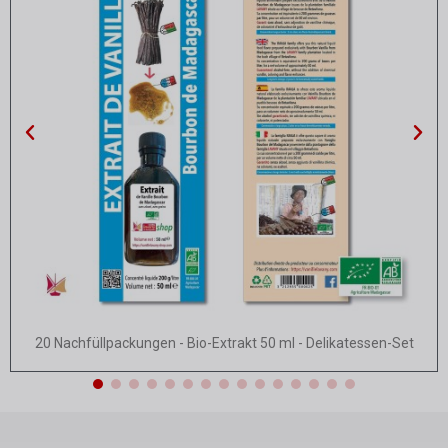
Schnellansicht
20 Nachfüllpackungen - Bio-Extrakt 50 ml - Delikatessen-Set