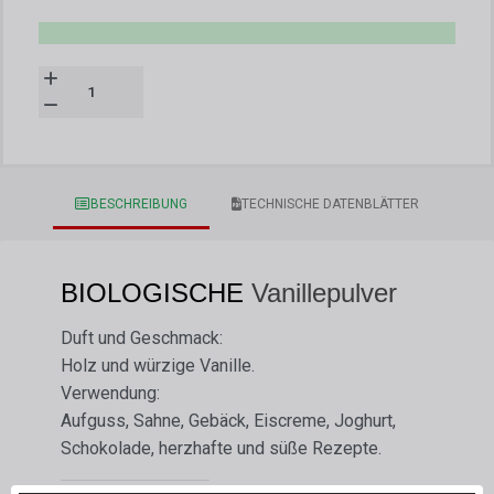
BESCHREIBUNG
TECHNISCHE DATENBLÄTTER
BIOLOGISCHE
Vanillepulver
Duft und Geschmack:
Holz und würzige Vanille.
Verwendung:
Aufguss, Sahne, Gebäck, Eiscreme, Joghurt,
Schokolade, herzhafte und süße Rezepte.