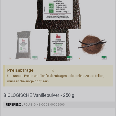
Preisabfrage
Um unsere Preise und Tarife abzufragen oder online zu bestellen,
müssen Sie eingeloggt sein.
BIOLOGISCHE Vanillepulver - 250 g
REFERENZ
POU-BIO-HS-CODE-09052000