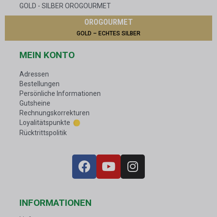
GOLD - SILBER OROGOURMET
OROGOURMET
GOLD – ECHTES SILBER
MEIN KONTO
Adressen
Bestellungen
Persönliche Informationen
Gutsheine
Rechnungskorrekturen
Loyalitätspunkte
Rücktrittspolitik
INFORMATIONEN