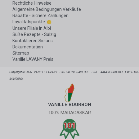
Rechtliche Hinweise
Allgemeine Bedingungen Verkäufe
Rabatte - Sichere Zahlungen
Loyalitätspunkte
Unsere Filiale in Albi
Süße Rezepte - Salzig
Kontaktieren Sie uns
Dokumentation
Sitemap
Vanille LAVANY Preis
Copyright © 2026 - VANILLE LAVANY - SAS LALINE SAVEURS - SIRET 444498364 00041 - EWG FR20
444498364
VANILLE BOURBON
100% MADAGASKAR