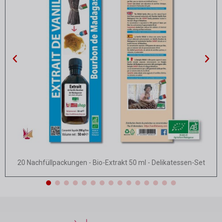
Schnellansicht
20 Nachfüllpackungen - Bio-Extrakt 50 ml - Delikatessen-Set