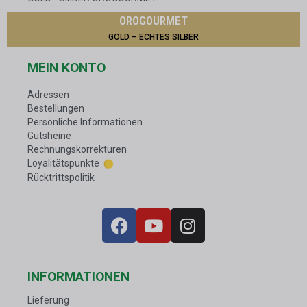
OROGOURMET
GOLD – ECHTES SILBER
MEIN KONTO
Adressen
Bestellungen
Persönliche Informationen
Gutsheine
Rechnungskorrekturen
Loyalitätspunkte
Rücktrittspolitik
INFORMATIONEN
Lieferung