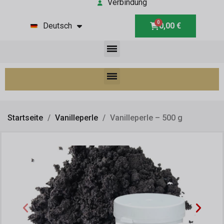
Verbindung
Deutsch
0,00 €
Startseite
Vanilleperle
Vanilleperle – 500 g