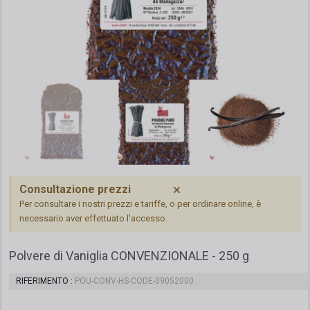
Consultazione prezzi
Per consultare i nostri prezzi e tariffe, o per ordinare online, è
necessario aver effettuato l'accesso.
Polvere di Vaniglia CONVENZIONALE - 250 g
RIFERIMENTO
POU-CONV-HS-CODE-09052000