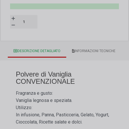
DESCRIZIONE DETAGLIATO
INFORMAZIONI TECNICHE
Polvere di Vaniglia
CONVENZIONALE
Fragranza e gusto:
Vaniglia legnosa e speziata.
Utilizzo:
In infusione, Panna, Pasticceria, Gelato, Yogurt,
Cioccolata, Ricette salate e dolci.