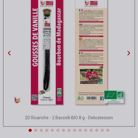
Vista rapida
20 Ricariche - 2 Baccelli BIO 8 g - Delicatessen