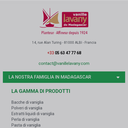
14, rue Alan Turing - 81000 ALBI - Francia
+33
05 63 47 77 68
contact@vanillelavany.com
LA NOSTRA FAMIGLIA IN MADAGASCAR
LA GAMMA DI PRODOTTI
Bacche di vaniglia
Polveri di vaniglia
Estratti liquidi di vaniglia
Perla di vaniglia
Pasta di vaniglia