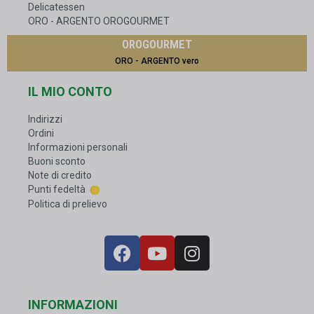
Delicatessen
ORO - ARGENTO OROGOURMET
OROGOURMET
ORO - ARGENTO vero
IL MIO CONTO
Indirizzi
Ordini
Informazioni personali
Buoni sconto
Note di credito
Punti fedeltà
Politica di prelievo
INFORMAZIONI