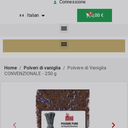
Connessione
Italian
0,00 €
Home
Polveri di vaniglia
Polvere di Vaniglia
CONVENZIONALE - 250 g